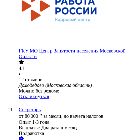
ГКУ МО Центр Занятости населения Московской
Области
4.1
•
12
отзывов
Домодедово (Московская область)
Можно без резюме
Откликнуться
Секретарь
от
80 000
₽
за месяц,
до вычета налогов
Опыт 1-3 года
Выплаты: Два раза в месяц
Подработка