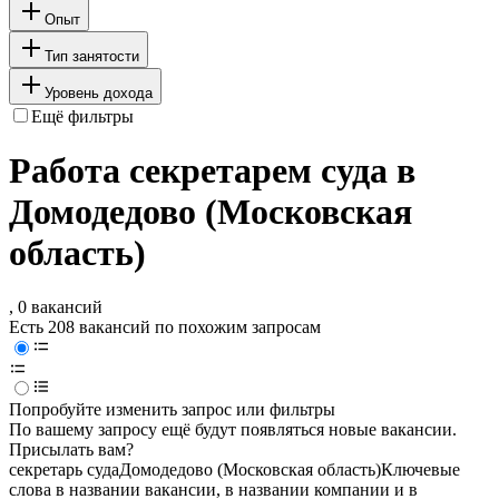
Опыт
Тип занятости
Уровень дохода
Ещё фильтры
Работа секретарем суда в
Домодедово (Московская
область)
, 0 вакансий
Есть 208 вакансий по похожим запросам
Попробуйте изменить запрос или фильтры
По вашему запросу ещё будут появляться новые вакансии.
Присылать вам?
секретарь суда
Домодедово (Московская область)
Ключевые
слова в названии вакансии, в названии компании и в