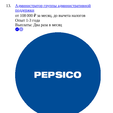
Администратор группы административной
поддержки
от
108 000
₽
за месяц,
до вычета налогов
Опыт 1-3 года
Выплаты: Два раза в месяц