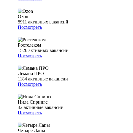
Ozon
5911
активных вакансий
Посмотреть
Ростелеком
1526
активных вакансий
Посмотреть
Лемана ПРО
1184
активные вакансии
Посмотреть
Нила Спрингс
32
активные вакансии
Посмотреть
Четыре Лапы