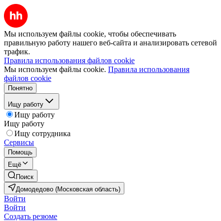
Мы используем файлы cookie, чтобы обеспечивать
правильную работу нашего веб-сайта и анализировать сетевой
трафик.
Правила использования файлов cookie
Мы используем файлы cookie.
Правила использования
файлов cookie
Понятно
Ищу работу
Ищу работу
Ищу работу
Ищу сотрудника
Сервисы
Помощь
Ещё
Поиск
Домодедово (Московская область)
Войти
Войти
Создать резюме