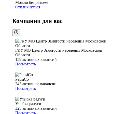
Можно без резюме
Откликнуться
Компании для вас
ГКУ МО Центр Занятости населения Московской
Области
159
активных вакансий
Посмотреть
PepsiCo
243
активные вакансии
Посмотреть
Улыбка радуги
325
активных вакансий
Посмотреть