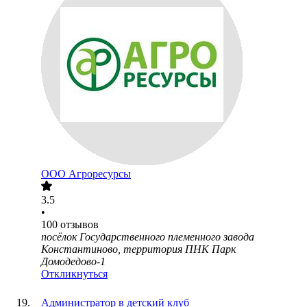
ООО
Агроресурсы
3.5
•
100
отзывов
посёлок Государственного племенного завода
Константиново, территория ПНК Парк
Домодедово-1
Откликнуться
Администратор в детский клуб