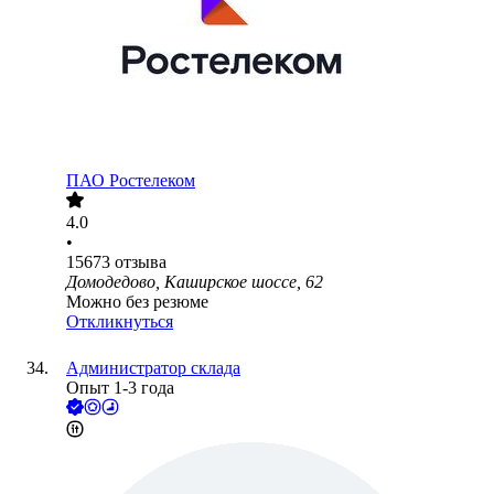
ПАО
Ростелеком
4.0
•
15673
отзыва
Домодедово, Каширское шоссе, 62
Можно без резюме
Откликнуться
Администратор склада
Опыт 1-3 года