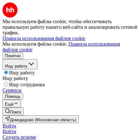
Мы используем файлы cookie, чтобы обеспечивать
правильную работу нашего веб-сайта и анализировать сетевой
трафик.
Правила использования файлов cookie
Мы используем файлы cookie.
Правила использования
файлов cookie
Понятно
Ищу работу
Ищу работу
Ищу работу
Ищу сотрудника
Сервисы
Помощь
Ещё
Поиск
Домодедово (Московская область)
Войти
Войти
Создать резюме