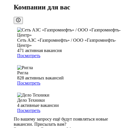
Компании для вас
Сеть АЗС «Газпромнефть» / ООО «Газпромнефть-
Центр»
471
активная вакансия
Посмотреть
Ригла
828
активных вакансий
Посмотреть
Дело Техники
4
активные вакансии
Посмотреть
По вашему запросу ещё будут появляться новые
вакансии. Присылать вам?