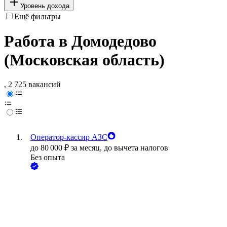
Уровень дохода
Ещё фильтры
Работа в Домодедово
(Московская область)
, 2 725 вакансий
Оператор-кассир АЗС
до
80 000
₽
за месяц,
до вычета налогов
Без опыта