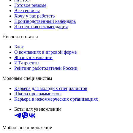
Готовое резюме
Все сервисы
Хочу у вас работать
Производственный календарь
Экспертная рекомендация
Новости и статьи
Блог
О компаниях в игровой форме
Жизнь в компании
ИТ-проекты
Рейтинг работодателей России
Молодым специалистам
Карьера для молодых специалистов
Школа программистов
Карьера в некоммерческих организациях
Боты для уведомлений
Мобильное приложение