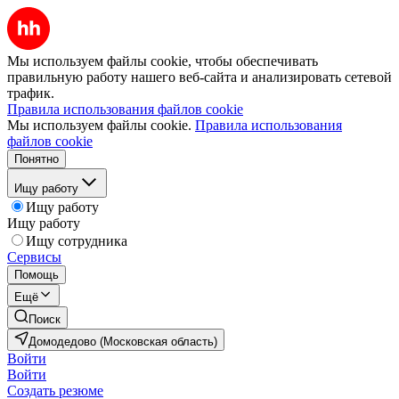
Мы используем файлы cookie, чтобы обеспечивать
правильную работу нашего веб-сайта и анализировать сетевой
трафик.
Правила использования файлов cookie
Мы используем файлы cookie.
Правила использования
файлов cookie
Понятно
Ищу работу
Ищу работу
Ищу работу
Ищу сотрудника
Сервисы
Помощь
Ещё
Поиск
Домодедово (Московская область)
Войти
Войти
Создать резюме