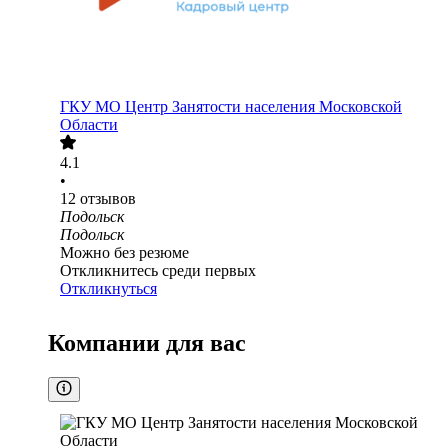
ГКУ МО Центр Занятости населения Московской
Области
4.1
•
12
отзывов
Подольск
Подольск
Можно без резюме
Откликнитесь среди первых
Откликнуться
Компании для вас