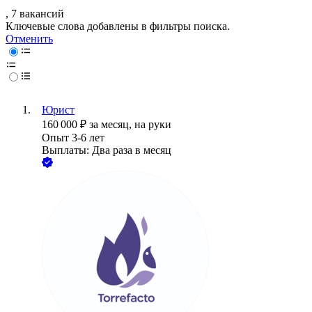
, 7 вакансий
Ключевые слова добавлены в фильтры поиска.
Отменить
Юрист
160 000
₽
за месяц,
на руки
Опыт 3-6 лет
Выплаты: Два раза в месяц