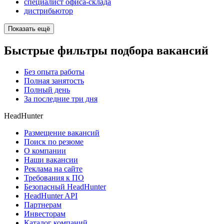
специалист офиса-склада
дистрибьютор
Показать ещё
Быстрые фильтры подбора вакансий
Без опыта работы
Полная занятость
Полный день
За последние три дня
HeadHunter
Размещение вакансий
Поиск по резюме
О компании
Наши вакансии
Реклама на сайте
Требования к ПО
Безопасный HeadHunter
HeadHunter API
Партнерам
Инвесторам
Каталог компаний