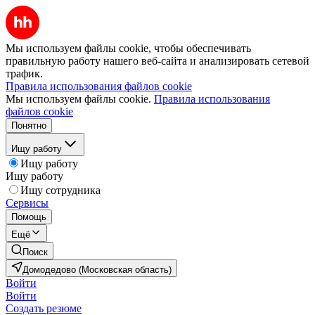
Мы используем файлы cookie, чтобы обеспечивать
правильную работу нашего веб-сайта и анализировать сетевой
трафик.
Правила использования файлов cookie
Мы используем файлы cookie.
Правила использования
файлов cookie
Понятно
Ищу работу
Ищу работу
Ищу работу
Ищу сотрудника
Сервисы
Помощь
Ещё
Поиск
Домодедово (Московская область)
Войти
Войти
Создать резюме