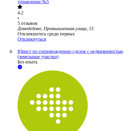
управление №5
4.2
•
5
отзывов
Домодедово, Промышленная улица, 15
Откликнитесь среди первых
Откликнуться
Юрист по сопровождению сделок с недвижимостью
(земельные участки)
Без опыта