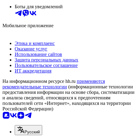
Боты для уведомлений
Мобильное приложение
Этика и комплаенс
Оказание услуг
Использование сайтов
Защита персональных данных
Пользовательское соглашение
ИТ аккредитация
На информационном ресурсе hh.ru
применяются
рекомендательные технологии
(информационные технологии
предоставления информации на основе сбора, систематизации
и анализа сведений, относящихся к предпочтениям
пользователей сети «Интернет», находящихся на территории
Российской Федерации)
Русский