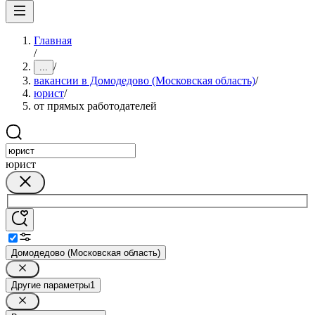
Главная
/
/
...
вакансии в Домодедово (Московская область)
/
юрист
/
от прямых работодателей
юрист
Домодедово (Московская область)
Другие параметры
1