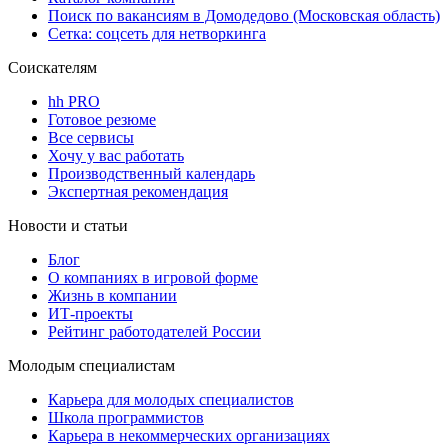
Поиск по вакансиям в Домодедово (Московская область)
Сетка: соцсеть для нетворкинга
Соискателям
hh PRO
Готовое резюме
Все сервисы
Хочу у вас работать
Производственный календарь
Экспертная рекомендация
Новости и статьи
Блог
О компаниях в игровой форме
Жизнь в компании
ИТ-проекты
Рейтинг работодателей России
Молодым специалистам
Карьера для молодых специалистов
Школа программистов
Карьера в некоммерческих организациях