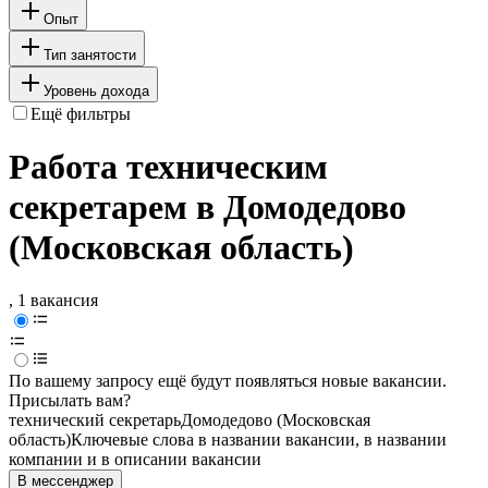
Опыт
Тип занятости
Уровень дохода
Ещё фильтры
Работа техническим
секретарем в Домодедово
(Московская область)
, 1 вакансия
По вашему запросу ещё будут появляться новые вакансии.
Присылать вам?
технический секретарь
Домодедово (Московская
область)
Ключевые слова в названии вакансии, в названии
компании и в описании вакансии
В мессенджер