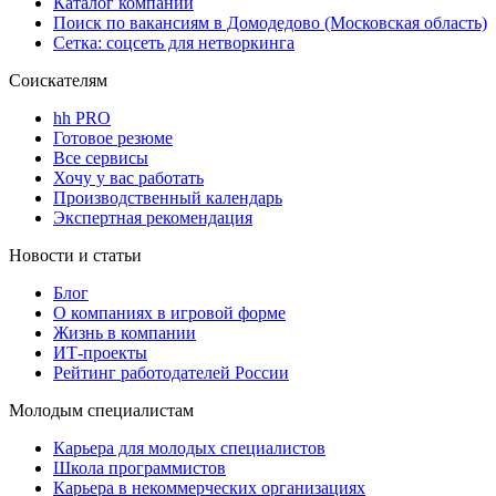
Каталог компаний
Поиск по вакансиям в Домодедово (Московская область)
Сетка: соцсеть для нетворкинга
Соискателям
hh PRO
Готовое резюме
Все сервисы
Хочу у вас работать
Производственный календарь
Экспертная рекомендация
Новости и статьи
Блог
О компаниях в игровой форме
Жизнь в компании
ИТ-проекты
Рейтинг работодателей России
Молодым специалистам
Карьера для молодых специалистов
Школа программистов
Карьера в некоммерческих организациях