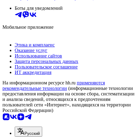
Боты для уведомлений
Мобильное приложение
Этика и комплаенс
Оказание услуг
Использование сайтов
Защита персональных данных
Пользовательское соглашение
ИТ аккредитация
На информационном ресурсе hh.ru
применяются
рекомендательные технологии
(информационные технологии
предоставления информации на основе сбора, систематизации
и анализа сведений, относящихся к предпочтениям
пользователей сети «Интернет», находящихся на территории
Российской Федерации)
Русский