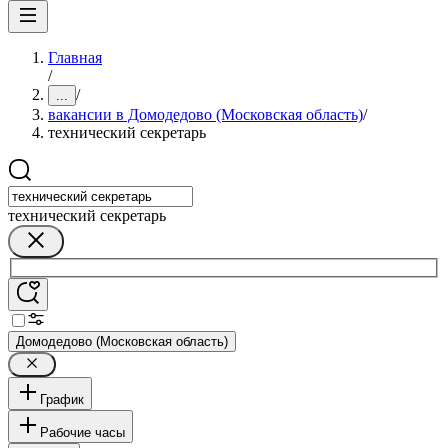
Главная
/
/
...
вакансии в Домодедово (Московская область)
/
технический секретарь
технический секретарь
Домодедово (Московская область)
График
Рабочие часы