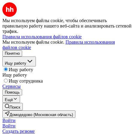
Мы используем файлы cookie, чтобы обеспечивать
правильную работу нашего веб-сайта и анализировать сетевой
трафик.
Правила использования файлов cookie
Мы используем файлы cookie.
Правила использования
файлов cookie
Понятно
Ищу работу
Ищу работу
Ищу работу
Ищу сотрудника
Сервисы
Помощь
Ещё
Поиск
Домодедово (Московская область)
Войти
Войти
Создать резюме