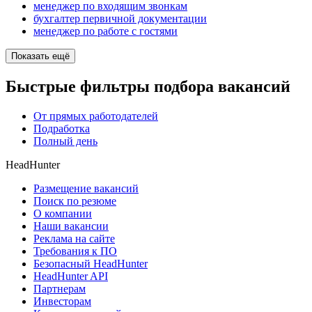
менеджер по входящим звонкам
бухгалтер первичной документации
менеджер по работе с гостями
Показать ещё
Быстрые фильтры подбора вакансий
От прямых работодателей
Подработка
Полный день
HeadHunter
Размещение вакансий
Поиск по резюме
О компании
Наши вакансии
Реклама на сайте
Требования к ПО
Безопасный HeadHunter
HeadHunter API
Партнерам
Инвесторам