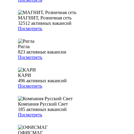
МАГНИТ, Розничная сеть
32512
активных вакансий
Посмотреть
Ригла
823
активные вакансии
Посмотреть
КАРИ
496
активных вакансий
Посмотреть
Компания Русский Свет
185
активных вакансий
Посмотреть
ОФИСМАГ