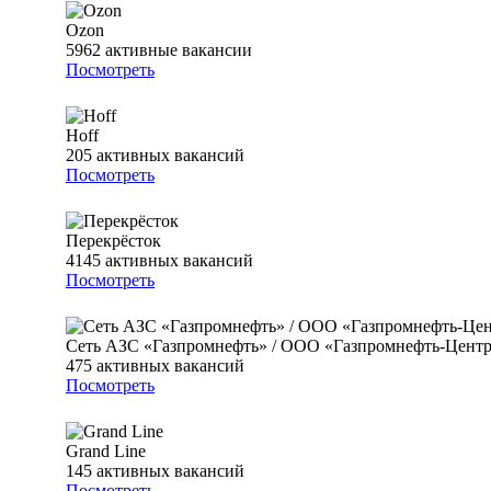
Ozon
5962
активные вакансии
Посмотреть
Hoff
205
активных вакансий
Посмотреть
Перекрёсток
4145
активных вакансий
Посмотреть
Сеть АЗС «Газпромнефть» / ООО «Газпромнефть-Цент
475
активных вакансий
Посмотреть
Grand Line
145
активных вакансий
Посмотреть