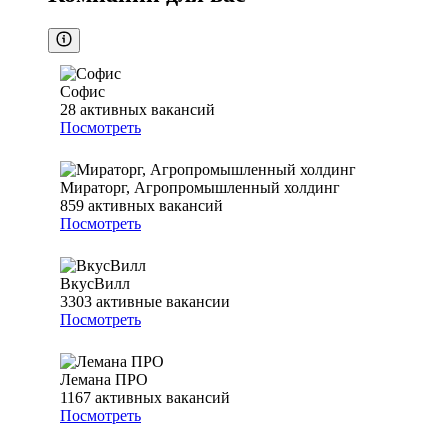
Софис
28
активных вакансий
Посмотреть
Мираторг, Агропромышленный холдинг
859
активных вакансий
Посмотреть
ВкусВилл
3303
активные вакансии
Посмотреть
Лемана ПРО
1167
активных вакансий
Посмотреть