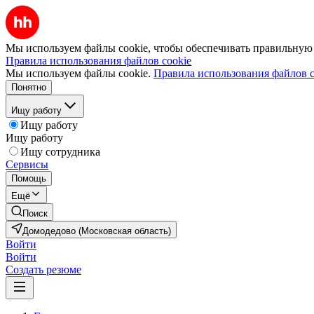
Мы используем файлы cookie, чтобы обеспечивать правильную р
Правила использования файлов cookie
Мы используем файлы cookie.
Правила использования файлов c
Понятно
Ищу работу
Ищу работу
Ищу работу
Ищу сотрудника
Сервисы
Помощь
Ещё
Поиск
Домодедово (Московская область)
Войти
Войти
Создать резюме