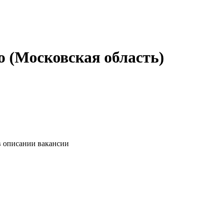
о (Московская область)
в описании вакансии