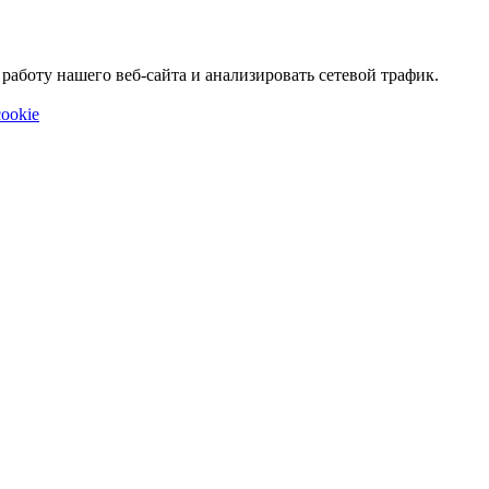
аботу нашего веб-сайта и анализировать сетевой трафик.
ookie