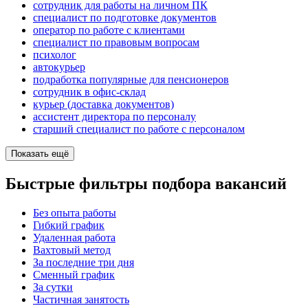
сотрудник для работы на личном ПК
специалист по подготовке документов
оператор по работе с клиентами
специалист по правовым вопросам
психолог
автокурьер
подработка популярные для пенсионеров
сотрудник в офис-склад
курьер (доставка документов)
ассистент директора по персоналу
старший специалист по работе с персоналом
Показать ещё
Быстрые фильтры подбора вакансий
Без опыта работы
Гибкий график
Удаленная работа
Вахтовый метод
За последние три дня
Сменный график
За сутки
Частичная занятость