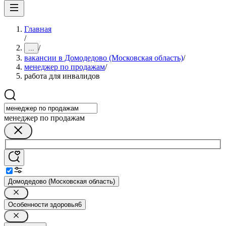
Главная
/
/
...
вакансии в Домодедово (Московская область)
/
менеджер по продажам
/
работа для инвалидов
менеджер по продажам
Домодедово (Московская область)
Особенности здоровья
6