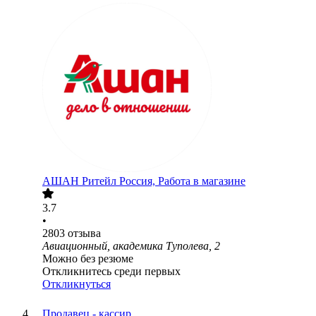
АШАН Ритейл Россия, Работа в магазине
3.7
•
2803
отзыва
Авиационный, академика Туполева, 2
Можно без резюме
Откликнитесь среди первых
Откликнуться
Продавец - кассир