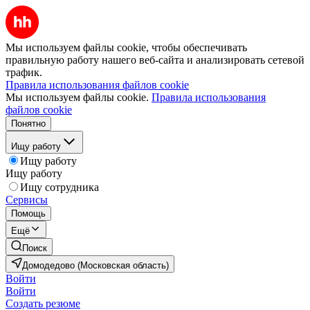
Мы используем файлы cookie, чтобы обеспечивать
правильную работу нашего веб-сайта и анализировать сетевой
трафик.
Правила использования файлов cookie
Мы используем файлы cookie.
Правила использования
файлов cookie
Понятно
Ищу работу
Ищу работу
Ищу работу
Ищу сотрудника
Сервисы
Помощь
Ещё
Поиск
Домодедово (Московская область)
Войти
Войти
Создать резюме