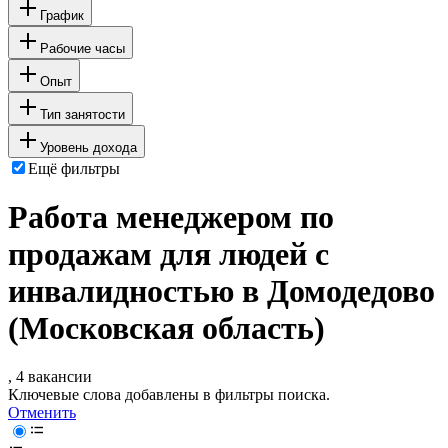
График
Рабочие часы
Опыт
Тип занятости
Уровень дохода
Ещё фильтры
Работа менеджером по
продажам для людей с
инвалидностью в Домодедово
(Московская область)
, 4 вакансии
Ключевые слова добавлены в фильтры поиска.
Отменить