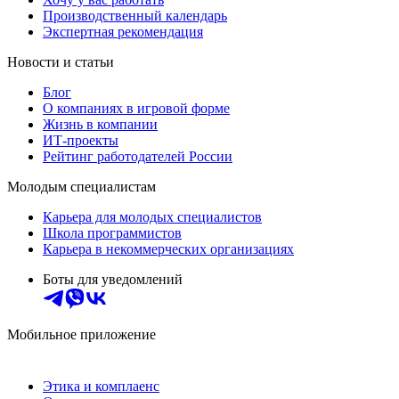
Производственный календарь
Экспертная рекомендация
Новости и статьи
Блог
О компаниях в игровой форме
Жизнь в компании
ИТ-проекты
Рейтинг работодателей России
Молодым специалистам
Карьера для молодых специалистов
Школа программистов
Карьера в некоммерческих организациях
Боты для уведомлений
Мобильное приложение
Этика и комплаенс