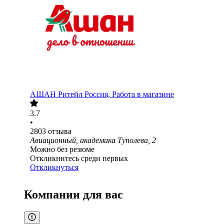
АШАН Ритейл Россия, Работа в магазине
3.7
•
2803
отзыва
Авиационный, академика Туполева, 2
Можно без резюме
Откликнитесь среди первых
Откликнуться
Компании для вас