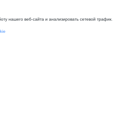
оту нашего веб-сайта и анализировать сетевой трафик.
kie