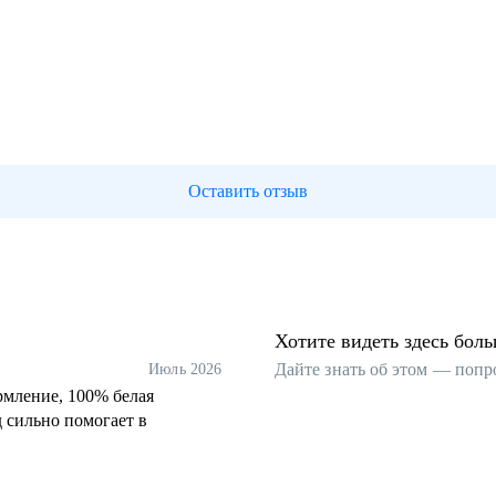
Оставить отзыв
Хотите видеть здесь бол
Дайте знать об этом — попр
Июль 2026
рмление, 100% белая
 сильно помогает в