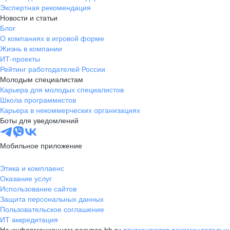
Экспертная рекомендация
Новости и статьи
Блог
О компаниях в игровой форме
Жизнь в компании
ИТ-проекты
Рейтинг работодателей России
Молодым специалистам
Карьера для молодых специалистов
Школа программистов
Карьера в некоммерческих организациях
Боты для уведомлений
Мобильное приложение
Этика и комплаенс
Оказание услуг
Использование сайтов
Защита персональных данных
Пользовательское соглашение
ИТ аккредитация