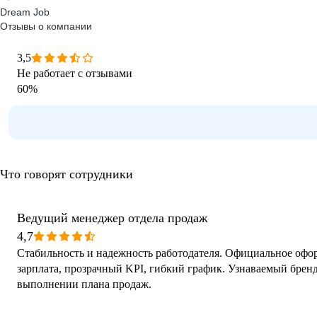
Dream Job
Отзывы о компании
3,5
Не работает с отзывами
60
%
Что говорят сотрудники
Ведущий менеджер отдела продаж
4,7
Стабильность и надежность работодателя. Официальное офо
зарплата, прозрачный KPI, гибкий график. Узнаваемый бренд
выполнении плана продаж.