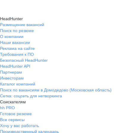
HeadHunter
Размещение вакансий
Поиск по резюме
О компании
Наши вакансии
Реклама на сайте
Требования к ПО
Безопасный HeadHunter
HeadHunter API
Партнерам
Инвесторам
Каталог компаний
Поиск по вакансиям в Домодедово (Московская область)
Сетка: соцсеть для нетворкинга
Соискателям
hh PRO
Готовое резюме
Все сервисы
Хочу у вас работать
Производственный календарь