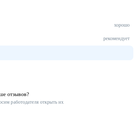
хорошо
рекомендует
ьше отзывов?
осим работодателя открыть их