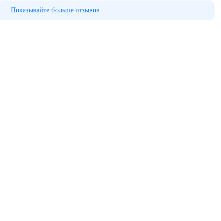
Показывайте больше отзывов