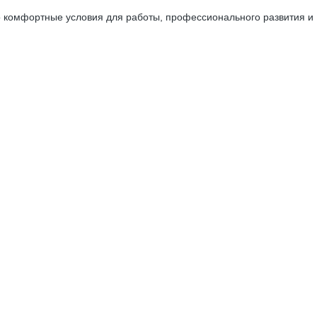
 комфортные условия для работы, профессионального развития и