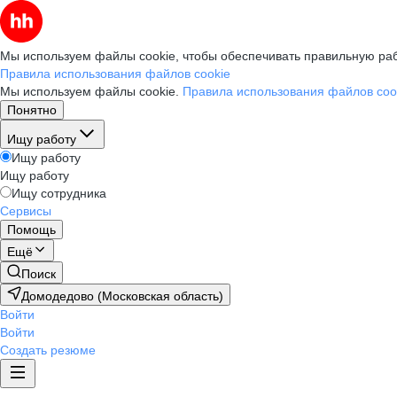
Мы используем файлы cookie, чтобы обеспечивать правильную раб
Правила использования файлов cookie
Мы используем файлы cookie.
Правила использования файлов coo
Понятно
Ищу работу
Ищу работу
Ищу работу
Ищу сотрудника
Сервисы
Помощь
Ещё
Поиск
Домодедово (Московская область)
Войти
Войти
Создать резюме