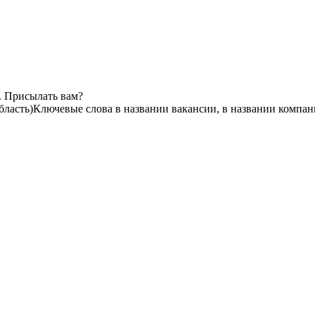
. Присылать вам?
бласть)
Ключевые слова в названии вакансии, в названии компан