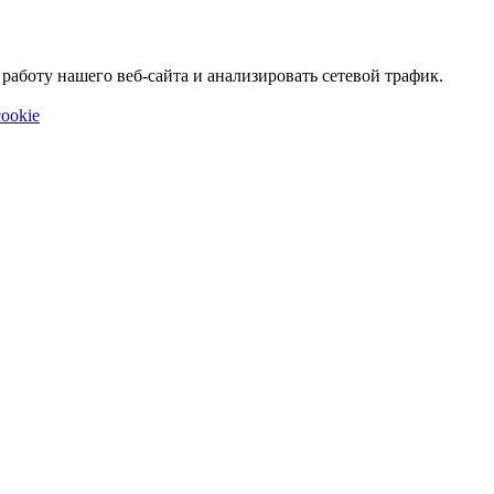
аботу нашего веб-сайта и анализировать сетевой трафик.
ookie