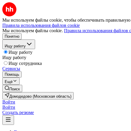
Мы используем файлы cookie, чтобы обеспечивать правильную р
Правила использования файлов cookie
Мы используем файлы cookie.
Правила использования файлов c
Понятно
Ищу работу
Ищу работу
Ищу работу
Ищу сотрудника
Сервисы
Помощь
Ещё
Поиск
Домодедово (Московская область)
Войти
Войти
Создать резюме