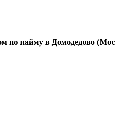
ом по найму в Домодедово (Мос