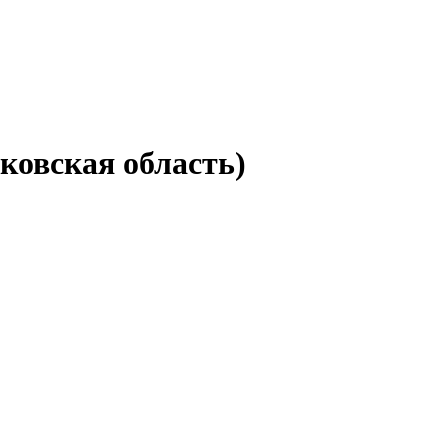
ковская область)