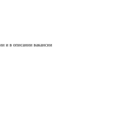
ии и в описании вакансии