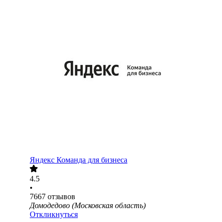
Яндекс Команда для бизнеса
4.5
•
7667
отзывов
Домодедово (Московская область)
Откликнуться