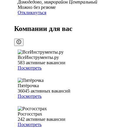
Домодедово, микрорайон Центральный
Можно без резюме
Откликнуться
Компании для вас
ВсеИнструменты.ру
583
активные вакансии
Посмотреть
Пятёрочка
36045
активных вакансий
Посмотреть
Росгосстрах
242
активные вакансии
Посмотреть