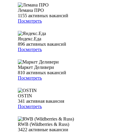
Лемана ПРО
1155
активных вакансий
Посмотреть
Яндекс.Еда
896
активных вакансий
Посмотреть
Маркет Деливери
810
активных вакансий
Посмотреть
OSTIN
341
активная вакансия
Посмотреть
RWB (Wildberries & Russ)
3422
активные вакансии