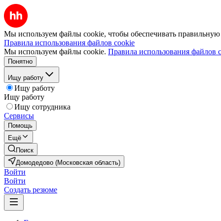
Мы используем файлы cookie, чтобы обеспечивать правильную р
Правила использования файлов cookie
Мы используем файлы cookie.
Правила использования файлов c
Понятно
Ищу работу
Ищу работу
Ищу работу
Ищу сотрудника
Сервисы
Помощь
Ещё
Поиск
Домодедово (Московская область)
Войти
Войти
Создать резюме