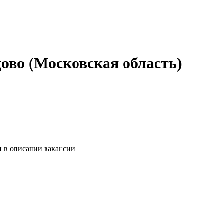
ово (Московская область)
и в описании вакансии