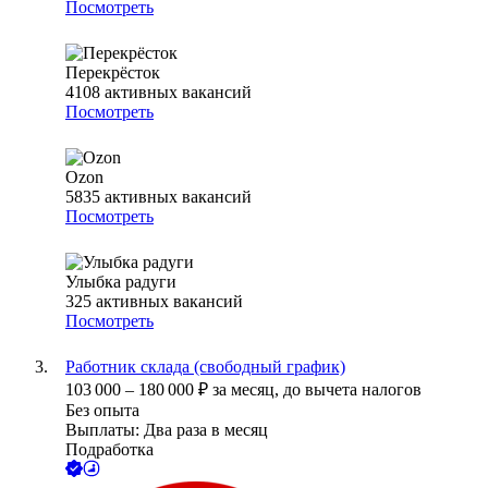
Посмотреть
Перекрёсток
4108
активных вакансий
Посмотреть
Ozon
5835
активных вакансий
Посмотреть
Улыбка радуги
325
активных вакансий
Посмотреть
Работник склада (свободный график)
103 000
–
180 000
₽
за месяц,
до вычета налогов
Без опыта
Выплаты: Два раза в месяц
Подработка