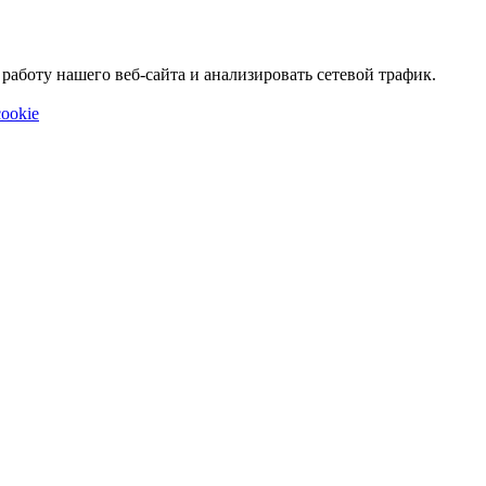
аботу нашего веб-сайта и анализировать сетевой трафик.
ookie