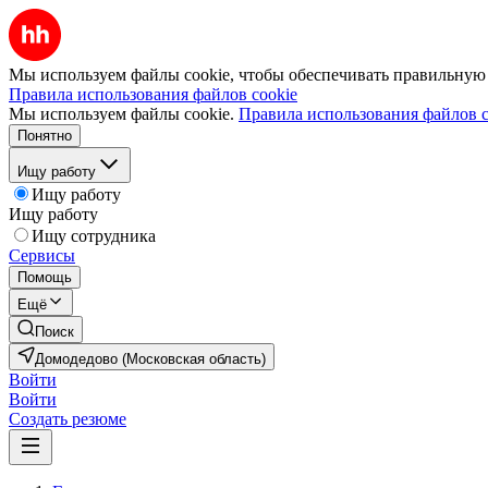
Мы используем файлы cookie, чтобы обеспечивать правильную р
Правила использования файлов cookie
Мы используем файлы cookie.
Правила использования файлов c
Понятно
Ищу работу
Ищу работу
Ищу работу
Ищу сотрудника
Сервисы
Помощь
Ещё
Поиск
Домодедово (Московская область)
Войти
Войти
Создать резюме