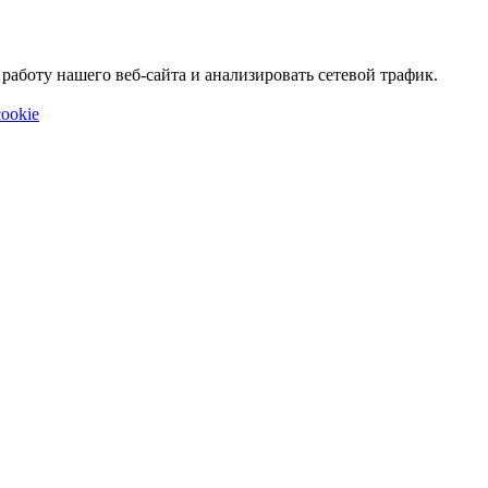
аботу нашего веб-сайта и анализировать сетевой трафик.
ookie