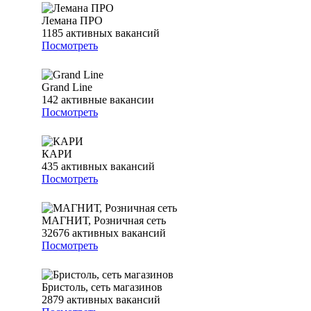
Лемана ПРО
1185
активных вакансий
Посмотреть
Grand Line
142
активные вакансии
Посмотреть
КАРИ
435
активных вакансий
Посмотреть
МАГНИТ, Розничная сеть
32676
активных вакансий
Посмотреть
Бристоль, сеть магазинов
2879
активных вакансий