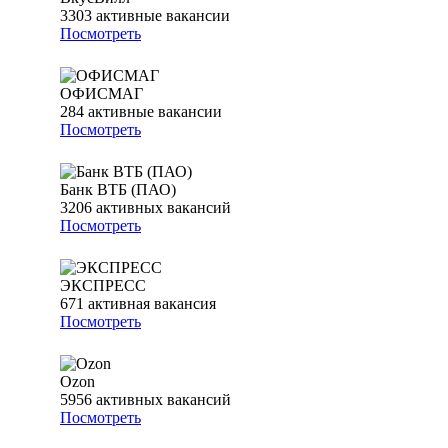
3303
активные вакансии
Посмотреть
ОФИСМАГ
284
активные вакансии
Посмотреть
Банк ВТБ (ПАО)
3206
активных вакансий
Посмотреть
ЭКСПРЕСС
671
активная вакансия
Посмотреть
Ozon
5956
активных вакансий
Посмотреть