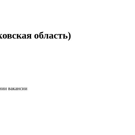
ковская область)
ании вакансии