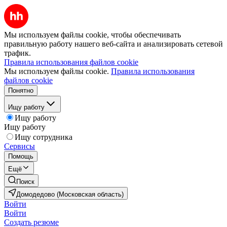
Мы используем файлы cookie, чтобы обеспечивать
правильную работу нашего веб-сайта и анализировать сетевой
трафик.
Правила использования файлов cookie
Мы используем файлы cookie.
Правила использования
файлов cookie
Понятно
Ищу работу
Ищу работу
Ищу работу
Ищу сотрудника
Сервисы
Помощь
Ещё
Поиск
Домодедово (Московская область)
Войти
Войти
Создать резюме