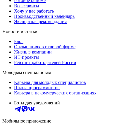
Готовое резюме
Все сервисы
Хочу у вас работать
Производственный календарь
Экспертная рекомендация
Новости и статьи
Блог
О компаниях в игровой форме
Жизнь в компании
ИТ-проекты
Рейтинг работодателей России
Молодым специалистам
Карьера для молодых специалистов
Школа программистов
Карьера в некоммерческих организациях
Боты для уведомлений
Мобильное приложение