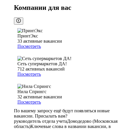
Компании для вас
ПринтЭкс
33
активные вакансии
Посмотреть
Сеть супермаркетов ДА!
712
активных вакансий
Посмотреть
Нила Спрингс
32
активные вакансии
Посмотреть
По вашему запросу ещё будут появляться новые
вакансии. Присылать вам?
руководитель отдела учета
Домодедово (Московская
область)
Ключевые слова в названии вакансии, в