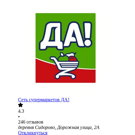
Сеть супермаркетов ДА!
4.3
•
246
отзывов
деревня Сидорово, Дорожная улица, 2А
Откликнуться