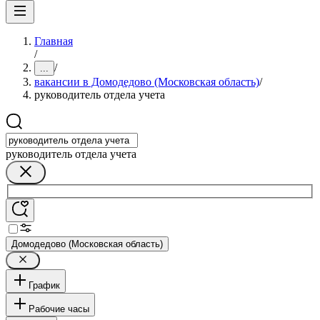
Главная
/
/
...
вакансии в Домодедово (Московская область)
/
руководитель отдела учета
руководитель отдела учета
Домодедово (Московская область)
График
Рабочие часы