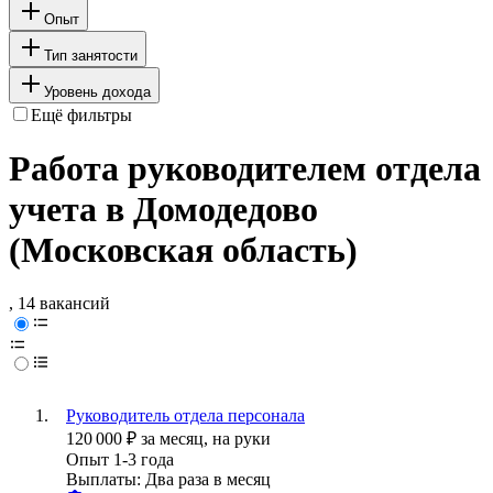
Опыт
Тип занятости
Уровень дохода
Ещё фильтры
Работа руководителем отдела
учета в Домодедово
(Московская область)
, 14 вакансий
Руководитель отдела персонала
120 000
₽
за месяц,
на руки
Опыт 1-3 года
Выплаты: Два раза в месяц