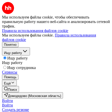
Мы используем файлы cookie, чтобы обеспечивать
правильную работу нашего веб-сайта и анализировать сетевой
трафик.
Правила использования файлов cookie
Мы используем файлы cookie.
Правила использования
файлов cookie
Понятно
Ищу работу
Ищу работу
Ищу работу
Ищу сотрудника
Сервисы
Помощь
Ещё
Поиск
Домодедово (Московская область)
Войти
Войти
Создать резюме