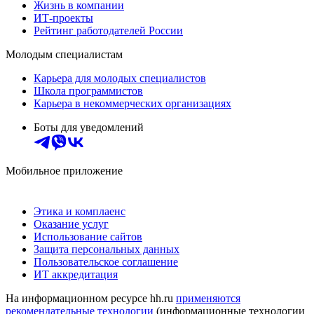
Жизнь в компании
ИТ-проекты
Рейтинг работодателей России
Молодым специалистам
Карьера для молодых специалистов
Школа программистов
Карьера в некоммерческих организациях
Боты для уведомлений
Мобильное приложение
Этика и комплаенс
Оказание услуг
Использование сайтов
Защита персональных данных
Пользовательское соглашение
ИТ аккредитация
На информационном ресурсе hh.ru
применяются
рекомендательные технологии
(информационные технологии