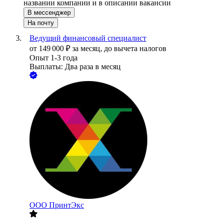
названии компании и в описании вакансии
В мессенджер
На почту
Ведущий финансовый специалист
от
149 000
₽
за месяц,
до вычета налогов
Опыт 1-3 года
Выплаты: Два раза в месяц
ООО
ПринтЭкс