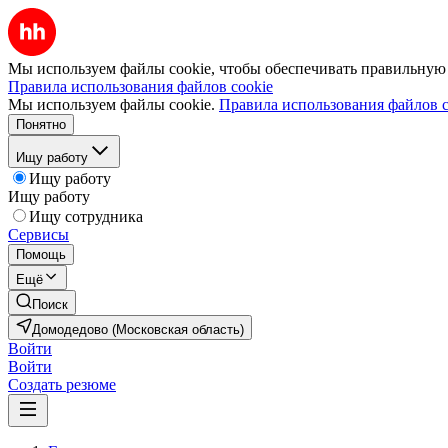
Мы используем файлы cookie, чтобы обеспечивать правильную р
Правила использования файлов cookie
Мы используем файлы cookie.
Правила использования файлов c
Понятно
Ищу работу
Ищу работу
Ищу работу
Ищу сотрудника
Сервисы
Помощь
Ещё
Поиск
Домодедово (Московская область)
Войти
Войти
Создать резюме