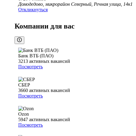
Домодедово, микрорайон Северный, Речная улица, 14к1
Откликнуться
Компании для вас
Банк ВТБ (ПАО)
3213
активных вакансий
Посмотреть
СБЕР
3660
активных вакансий
Посмотреть
Ozon
5947
активных вакансий
Посмотреть