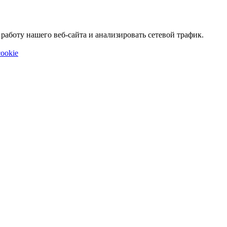
аботу нашего веб-сайта и анализировать сетевой трафик.
ookie