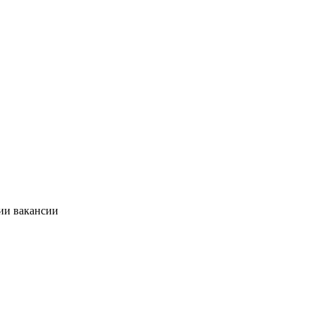
ии вакансии