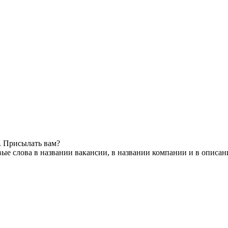
. Присылать вам?
ые слова в названии вакансии, в названии компании и в описан