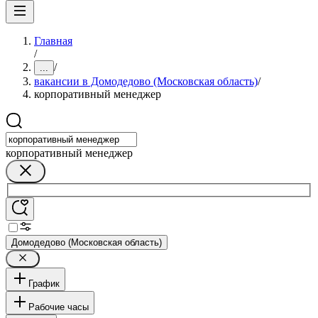
Главная
/
/
...
вакансии в Домодедово (Московская область)
/
корпоративный менеджер
корпоративный менеджер
Домодедово (Московская область)
График
Рабочие часы