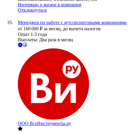
Интервью о жизни в компании
Откликнуться
Менеджер по работе с аутсорсинговыми компаниями
от
160 000
₽
за месяц,
до вычета налогов
Опыт 1-3 года
Выплаты: Два раза в месяц
ООО
ВсеИнструменты.ру