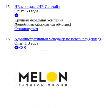
HR-менеджер/HR Generalist
Опыт 1-3 года
Крупная мебельная компания
Домодедово (Московская область)
Откликнуться
Административный менеджер по персоналу (склад)
Опыт 1-3 года