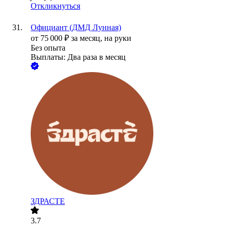
Откликнуться
Официант (ДМД Лунная)
от
75 000
₽
за месяц,
на руки
Без опыта
Выплаты: Два раза в месяц
ЗДРАСТЕ
3.7