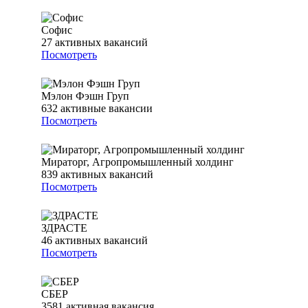
Софис
27
активных вакансий
Посмотреть
Мэлон Фэшн Груп
632
активные вакансии
Посмотреть
Мираторг, Агропромышленный холдинг
839
активных вакансий
Посмотреть
ЗДРАСТЕ
46
активных вакансий
Посмотреть
СБЕР
3581
активная вакансия