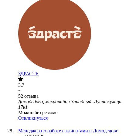
ЗДРАСТЕ
3.7
•
52
отзыва
Домодедово, микрорайон Западный, Лунная улица,
17к1
Можно без резюме
Откликнуться
Менеджер по работе с клиентами в Домодедово