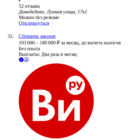
•
52
отзыва
Домодедово, Лунная улица, 17к1
Можно без резюме
Откликнуться
Сборщик заказов
103 000
–
180 000
₽
за месяц,
до вычета налогов
Без опыта
Выплаты: Два раза в месяц