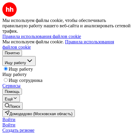
Мы используем файлы cookie, чтобы обеспечивать
правильную работу нашего веб-сайта и анализировать сетевой
трафик.
Правила использования файлов cookie
Мы используем файлы cookie.
Правила использования
файлов cookie
Понятно
Ищу работу
Ищу работу
Ищу работу
Ищу сотрудника
Сервисы
Помощь
Ещё
Поиск
Домодедово (Московская область)
Войти
Войти
Создать резюме