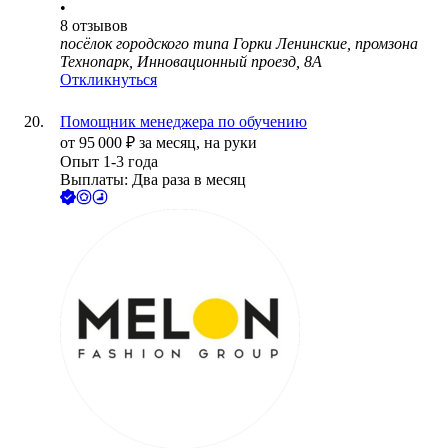
•
8
отзывов
посёлок городского типа Горки Ленинские, промзона
Технопарк, Инновационный проезд, 8А
Откликнуться
Помощник менеджера по обучению
от
95 000
₽
за месяц,
на руки
Опыт 1-3 года
Выплаты: Два раза в месяц