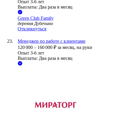
Опыт 3-6 лет
Выплаты: Два раза в месяц
Green Club Family
деревня Дубечино
Откликнуться
Менеджер по работе с клиентами
120 000
–
160 000
₽
за месяц,
на руки
Опыт 3-6 лет
Выплаты: Два раза в месяц