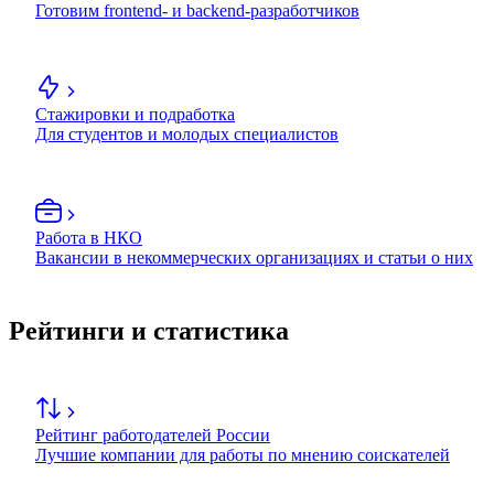
Готовим frontend- и backend-разработчиков
Стажировки и подработка
Для студентов и молодых специалистов
Работа в НКО
Вакансии в некоммерческих организациях и статьи о них
Рейтинги и статистика
Рейтинг работодателей России
Лучшие компании для работы по мнению соискателей