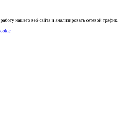
аботу нашего веб-сайта и анализировать сетевой трафик.
ookie