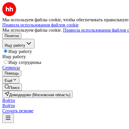
Мы используем файлы cookie, чтобы обеспечивать правильную р
Правила использования файлов cookie
Мы используем файлы cookie.
Правила использования файлов c
Понятно
Ищу работу
Ищу работу
Ищу работу
Ищу сотрудника
Сервисы
Помощь
Ещё
Поиск
Домодедово (Московская область)
Войти
Войти
Создать резюме