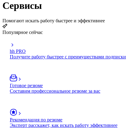
Сервисы
Помогают искать работу быстрее и эффективнее
Популярное сейчас
hh PRO
Получите работу быстрее с преимуществами подписки
Готовое резюме
Составим профессиональное резюме за вас
Рекомендация по резюме
Эксперт расскажет, как искать работу эффективнее