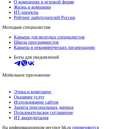
О компаниях в игровой форме
Жизнь в компании
ИТ-проекты
Рейтинг работодателей России
Молодым специалистам
Карьера для молодых специалистов
Школа программистов
Карьера в некоммерческих организациях
Боты для уведомлений
Мобильное приложение
Этика и комплаенс
Оказание услуг
Использование сайтов
Защита персональных данных
Пользовательское соглашение
ИТ аккредитация
На информационном ресурсе hh.ru
применяются