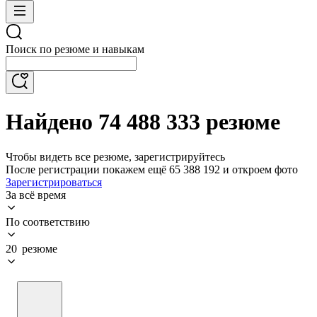
Поиск по резюме и навыкам
Найдено 74 488 333 резюме
Чтобы видеть все резюме, зарегистрируйтесь
После регистрации покажем ещё 65 388 192 и откроем фото
Зарегистрироваться
За всё время
По соответствию
20 резюме