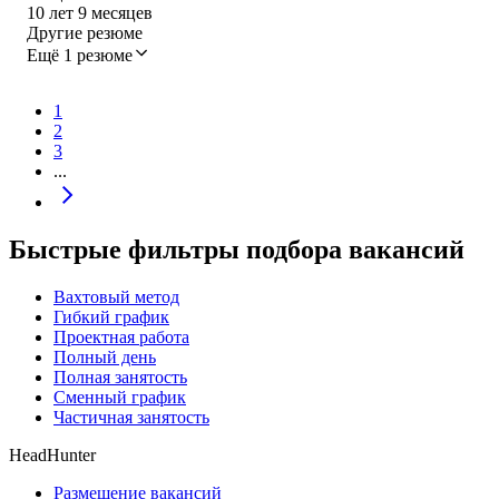
10
лет
9
месяцев
Другие резюме
Ещё 1 резюме
1
2
3
...
Быстрые фильтры подбора вакансий
Вахтовый метод
Гибкий график
Проектная работа
Полный день
Полная занятость
Сменный график
Частичная занятость
HeadHunter
Размещение вакансий