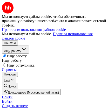
Мы используем файлы cookie, чтобы обеспечивать
правильную работу нашего веб-сайта и анализировать сетевой
трафик.
Правила использования файлов cookie
Мы используем файлы cookie.
Правила использования
файлов cookie
Понятно
Ищу работу
Ищу работу
Ищу работу
Ищу сотрудника
Сервисы
Помощь
Ещё
Поиск
Домодедово (Московская область)
Войти
Войти
Создать резюме