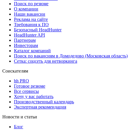
Поиск по резюме
О компании
Наши вакансии
Реклама на сайте
Требования к ПО
Безопасный HeadHunter
HeadHunter API
Партнерам
Инвесторам
Каталог компаний
Поиск по вакансиям в Домодедово (Московская область)
Сетка: соцсеть для нетворкинга
Соискателям
hh PRO
Готовое резюме
Все сервисы
Хочу у вас работать
Производственный календарь
Экспертная рекомендация
Новости и статьи
Блог