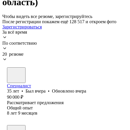
область)
Чтобы видеть все резюме, зарегистрируйтесь
После регистрации покажем ещё 128 517 и откроем фото
Зарегистрироваться
За всё время
По соответствию
20 резюме
Специалист
35
лет
•
Был
вчера
•
Обновлено
вчера
90 000
₽
Рассматривает предложения
Общий опыт
8
лет
9
месяцев