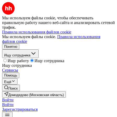
Мы используем файлы cookie, чтобы обеспечивать
правильную работу нашего веб-сайта и анализировать сетевой
трафик.
Правила использования файлов cookie
Мы используем файлы cookie.
Правила использования
файлов cookie
Понятно
Ищу сотрудника
Ищу работу
Ищу сотрудника
Ищу сотрудника
Сервисы
Помощь
Ещё
Поиск
Домодедово (Московская область)
Войти
Войти
Зарегистрироваться