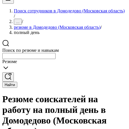
Поиск сотрудников в Домодедово (Московская область)
/
/
...
резюме в Домодедово (Московская область)
/
полный день
Поиск по резюме и навыкам
Резюме
Найти
Резюме соискателей на
работу на полный день в
Домодедово (Московская