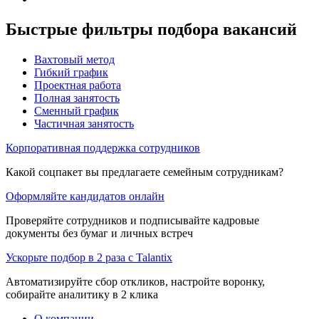
Быстрые фильтры подбора вакансий
Вахтовый метод
Гибкий график
Проектная работа
Полная занятость
Сменный график
Частичная занятость
Корпоративная поддержка сотрудников
Какой соцпакет вы предлагаете семейным сотрудникам?
Оформляйте кандидатов онлайн
Проверяйте сотрудников и подписывайте кадровые
документы без бумаг и личных встреч
Ускорьте подбор в 2 раза с Talantix
Автоматизируйте сбор откликов, настройте воронку,
собирайте аналитику в 2 клика
О компании