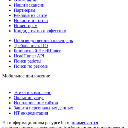
Наши вакансии
Партнерам
Реклама на сайте
Новости и статьи
Инвесторам
Кандидаты по профессиям
Производственный календарь
Требования к ПО
Безопасный HeadHunter
HeadHunter API
Поиск работы
Поиск по резюме
Мобильное приложение
Этика и комплаенс
Оказание услуг
Использование сайтов
Защита персональных данных
ИТ аккредитация
На информационном ресурсе hh.ru
применяются
рекомендательные технологии
(информационные технологии