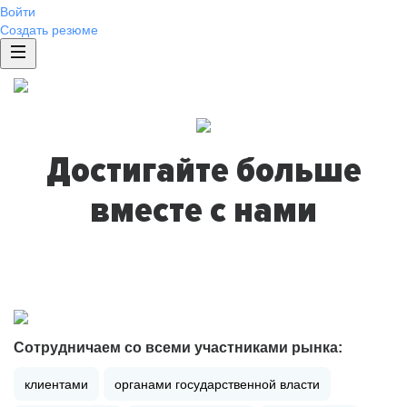
Войти
Создать резюме
Достигайте больше
вместе с нами
Сотрудничаем со всеми участниками рынка:
клиентами
органами государственной власти