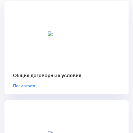
Общие договорные условия
Посмотреть