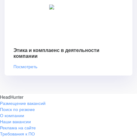
Этика и комплаенс в деятельности
компании
Посмотреть
HeadHunter
Размещение вакансий
Поиск по резюме
О компании
Наши вакансии
Реклама на сайте
Требования к ПО