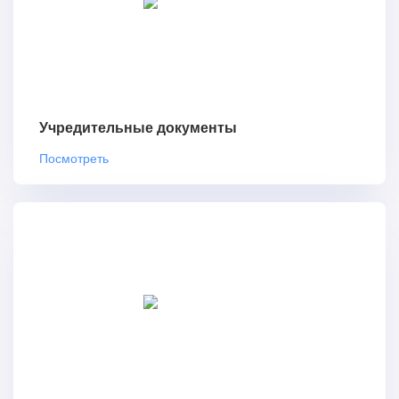
Учредительные документы
Посмотреть