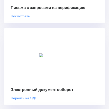
Письма с запросами на верификацию
Посмотреть
Электронный документооборот
Перейти на ЭДО