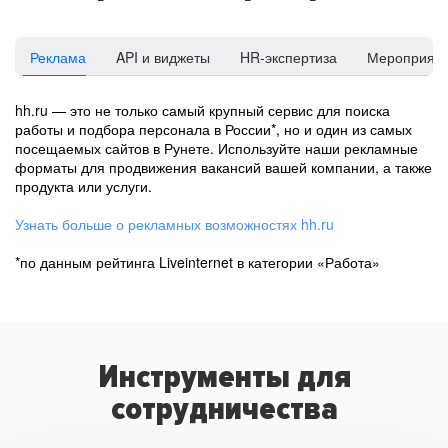
Реклама
API и виджеты
HR-экспертиза
Мероприят
hh.ru — это не только самый крупный сервис для поиска
работы и подбора персонала в России*, но и один из самых
посещаемых сайтов в Рунете. Используйте наши рекламные
форматы для продвижения вакансий вашей компании, а также
продукта или услуги.
Узнать больше о рекламных возможностях hh.ru
*по данным рейтинга Liveinternet в категории «Работа»
Инструменты для
сотрудничества