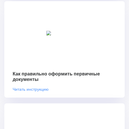
Как правильно оформить первичные
документы
Читать инструкцию