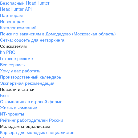
Безопасный HeadHunter
HeadHunter API
Партнерам
Инвесторам
Каталог компаний
Поиск по вакансиям в Домодедово (Московская область)
Сетка: соцсеть для нетворкинга
Соискателям
hh PRO
Готовое резюме
Все сервисы
Хочу у вас работать
Производственный календарь
Экспертная рекомендация
Новости и статьи
Блог
О компаниях в игровой форме
Жизнь в компании
ИТ-проекты
Рейтинг работодателей России
Молодым специалистам
Карьера для молодых специалистов