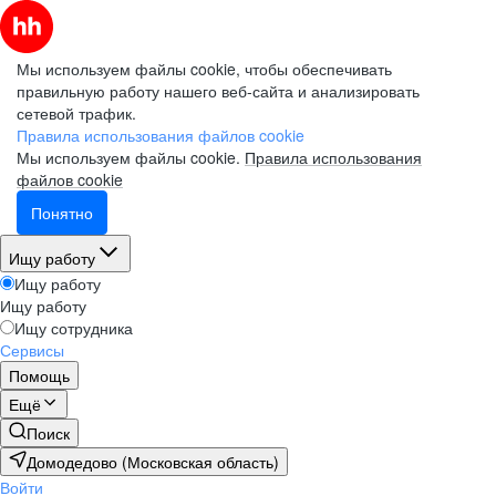
Мы используем файлы cookie, чтобы обеспечивать
правильную работу нашего веб-сайта и анализировать
сетевой трафик.
Правила использования файлов cookie
Мы используем файлы cookie.
Правила использования
файлов cookie
Понятно
Ищу работу
Ищу работу
Ищу работу
Ищу сотрудника
Сервисы
Помощь
Ещё
Поиск
Домодедово (Московская область)
Войти