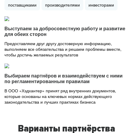
поставщиками
производителями
инвесторами
Выступаем за добросовестную работу и развитие
для обеих сторон
Предоставляем друг другу достоверную информацию,
выполняем все обязательства и решаем проблемы вместе,
чтобы достичь желаемых результатов
Выбираем партнёров и взаимодействуем с ними
по регламентированным правилам
В ООО «Хэдхантер» принят ряд внутренних документов,
которые основаны на ключевых нормах действующего
законодательства и лучших практиках бизнеса
Варианты партнёрства