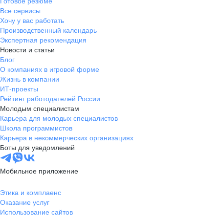
Готовое резюме
Все сервисы
Хочу у вас работать
Производственный календарь
Экспертная рекомендация
Новости и статьи
Блог
О компаниях в игровой форме
Жизнь в компании
ИТ-проекты
Рейтинг работодателей России
Молодым специалистам
Карьера для молодых специалистов
Школа программистов
Карьера в некоммерческих организациях
Боты для уведомлений
Мобильное приложение
Этика и комплаенс
Оказание услуг
Использование сайтов