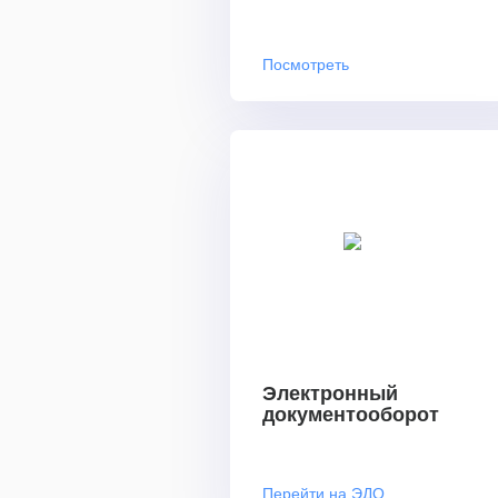
Посмотреть
Электронный
документооборот
Перейти на ЭДО