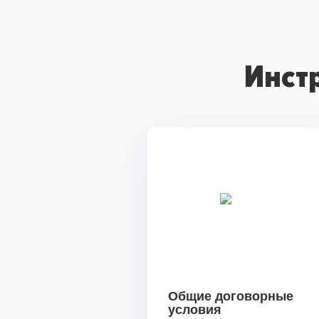
Инст
Общие договорные
условия