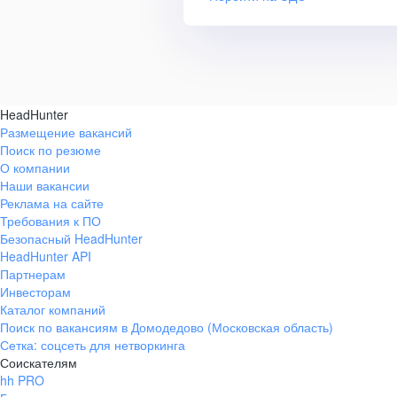
HeadHunter
Размещение вакансий
Поиск по резюме
О компании
Наши вакансии
Реклама на сайте
Требования к ПО
Безопасный HeadHunter
HeadHunter API
Партнерам
Инвесторам
Каталог компаний
Поиск по вакансиям в Домодедово (Московская область)
Сетка: соцсеть для нетворкинга
Соискателям
hh PRO