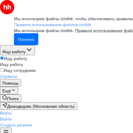
Мы используем файлы cookie, чтобы обеспечивать правильн
Правила использования файлов cookie
Мы используем файлы cookie.
Правила использования файл
Понятно
Ищу работу
Ищу работу
Ищу работу
Ищу сотрудника
Сервисы
Помощь
Ещё
Поиск
Домодедово (Московская область)
Войти
Войти
Создать резюме