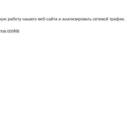
ую работу нашего веб-сайта и анализировать сетевой трафик.
ов cookie