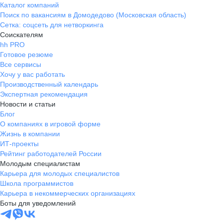
Каталог компаний
Поиск по вакансиям в Домодедово (Московская область)
Сетка: соцсеть для нетворкинга
Соискателям
hh PRO
Готовое резюме
Все сервисы
Хочу у вас работать
Производственный календарь
Экспертная рекомендация
Новости и статьи
Блог
О компаниях в игровой форме
Жизнь в компании
ИТ-проекты
Рейтинг работодателей России
Молодым специалистам
Карьера для молодых специалистов
Школа программистов
Карьера в некоммерческих организациях
Боты для уведомлений