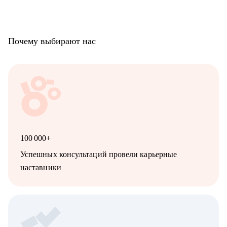
Почему выбирают нас
100 000+
Успешных консультаций провели карьерные
наставники