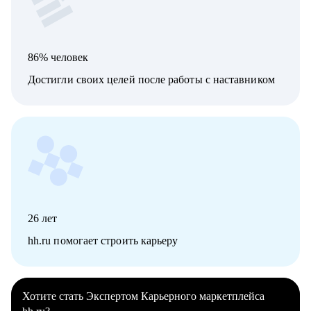
86% человек
Достигли своих целей после работы с наставником
26
лет
hh.ru помогает строить карьеру
Хотите стать Экспертом Карьерного маркетплейса