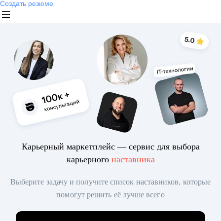
Создать резюме
Карьерный маркетплейс — сервис для выбора
карьерного
наставника
Выберите задачу и получите список наставников, которые
помогут решить её лучше всего