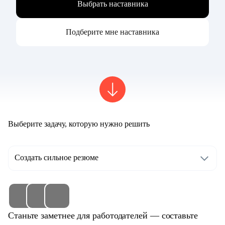
Выбрать наставника
Подберите мне наставника
Выберите задачу, которую нужно решить
Создать сильное резюме
Станьте заметнее для работодателей — составьте