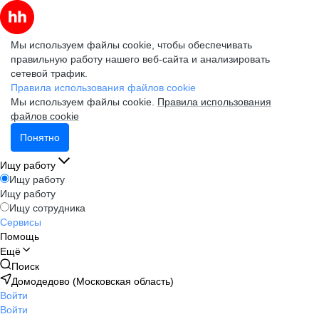
Мы используем файлы cookie, чтобы обеспечивать
правильную работу нашего веб-сайта и анализировать
сетевой трафик.
Правила использования файлов cookie
Мы используем файлы cookie.
Правила использования
файлов cookie
Понятно
Ищу работу
Ищу работу
Ищу работу
Ищу сотрудника
Сервисы
Помощь
Ещё
Поиск
Домодедово (Московская область)
Войти
Войти