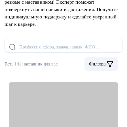
резюме с наставником! Эксперт поможет
подчеркнуть ваши навыки и достижения. Получите
индивидуальную поддержку и сделайте уверенный
шаг к карьере.
Профессия, сфера, задача, навык, ФИО…
Есть 141 наставник для вас
Фильтры