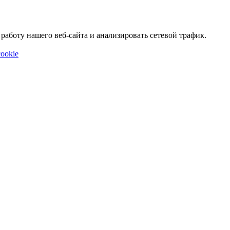
аботу нашего веб-сайта и анализировать сетевой трафик.
ookie