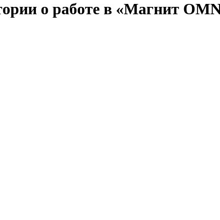
стории о работе в «Магнит OMN