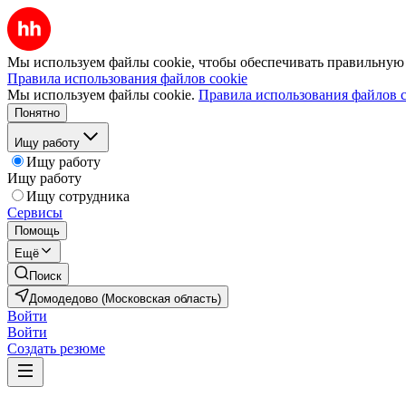
Мы используем файлы cookie, чтобы обеспечивать правильную р
Правила использования файлов cookie
Мы используем файлы cookie.
Правила использования файлов c
Понятно
Ищу работу
Ищу работу
Ищу работу
Ищу сотрудника
Сервисы
Помощь
Ещё
Поиск
Домодедово (Московская область)
Войти
Войти
Создать резюме