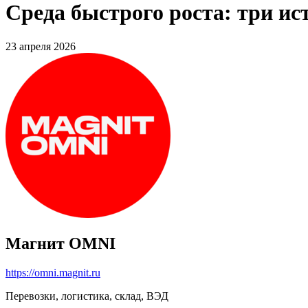
Среда быстрого роста: три и
23 апреля 2026
Магнит OMNI
https://omni.magnit.ru
Перевозки, логистика, склад, ВЭД