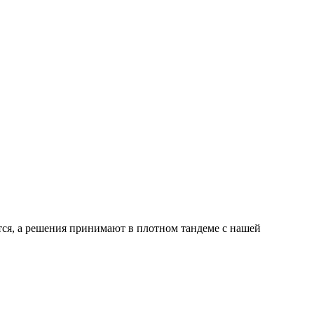
ся, а решения принимают в плотном тандеме с нашей