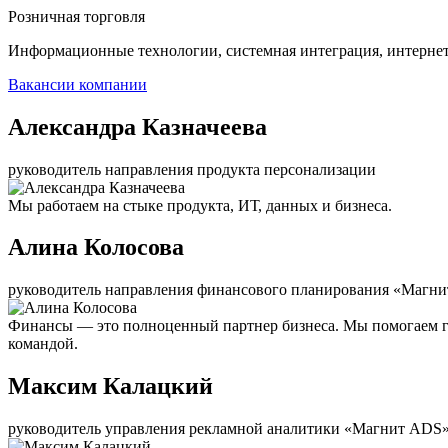
Розничная торговля
Информационные технологии, системная интеграция, интерне
Вакансии компании
Александра Казначеева
руководитель направления продукта персонализации
Мы работаем на стыке продукта, ИТ, данных и бизнеса.
Алина Колосова
руководитель направления финансового планирования «Магни
Финансы — это полноценный партнер бизнеса. Мы помогаем г
командой.
Максим Калацкий
руководитель управления рекламной аналитики «Магнит ADS