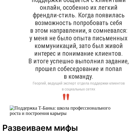
онлайн, особенно их легкий
френдли-стиль. Когда появилась
возможность попробовать себя
в этом направлении, я сомневался:
у меня не было опыта письменных
коммуникаций, зато был живой
интерес и понимание клиентов.
В итоге успешно выполнил задание,
прошел собеседование и попал
в команду.
Георгий, ведущий эксперт отдела поддержки клиентов
в социальных сетях
Развеиваем мифы