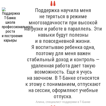
Поддержка научила меня
не теряться в режиме
многозадачности при высокой
нагрузке и работе в параллель. Эти
навыки будут полезны
и в повседневной жизни.
Я воспитываю ребенка одна,
поэтому для меня важен
стабильный доход и контроль —
удаленная работа дает такую
возможность. Еще я учусь
на заочном. В Т-Банке относятся
к этому с пониманием, отпускают
на сессии, оформляют учебные
отпуска.
Алина, специалист поддержки в Т-Банке