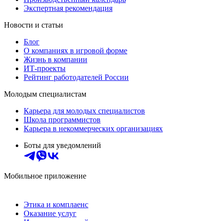
Экспертная рекомендация
Новости и статьи
Блог
О компаниях в игровой форме
Жизнь в компании
ИТ-проекты
Рейтинг работодателей России
Молодым специалистам
Карьера для молодых специалистов
Школа программистов
Карьера в некоммерческих организациях
Боты для уведомлений
Мобильное приложение
Этика и комплаенс
Оказание услуг