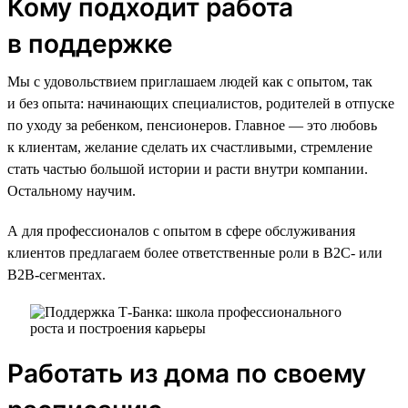
Кому подходит работа
в поддержке
Мы с удовольствием приглашаем людей как с опытом, так
и без опыта: начинающих специалистов, родителей в отпуске
по уходу за ребенком, пенсионеров. Главное — это любовь
к клиентам, желание сделать их счастливыми, стремление
стать частью большой истории и расти внутри компании.
Остальному научим.
А для профессионалов с опытом в сфере обслуживания
клиентов предлагаем более ответственные роли в B2C- или
B2B-сегментах.
Работать из дома по своему