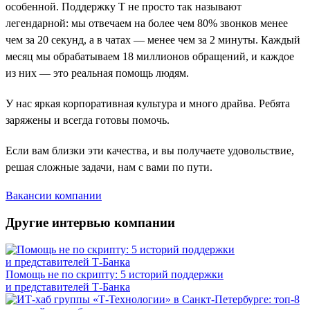
особенной. Поддержку Т не просто так называют
легендарной: мы отвечаем на более чем 80% звонков менее
чем за 20 секунд, а в чатах — менее чем за 2 минуты. Каждый
месяц мы обрабатываем 18 миллионов обращений, и каждое
из них — это реальная помощь людям.
У нас яркая корпоративная культура и много драйва. Ребята
заряжены и всегда готовы помочь.
Если вам близки эти качества, и вы получаете удовольствие,
решая сложные задачи, нам с вами по пути.
Вакансии компании
Другие интервью компании
Помощь не по скрипту: 5 историй поддержки
и представителей Т-Банка