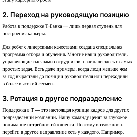
2. Переход на руководящую позицию
Работа в поддержке Т-Банка — лишь первая ступень для
построения карьеры.
Для ребят с лидерскими качествами создана специальная
программа отбора и обучения. Многие наши руководители,
управляющие тысячами сотрудников, начинали здесь с самых
простых задач. Есть даже примеры, когда люди меньше чем
за год вырастали до позиции руководителя или переходили
в более высокий сегмент.
3. Ротация в другое подразделение
Поддержка в Т — это настоящая кузница кадров для других
подразделений компании. Нашу команду ценят за глубокое
понимание потребностей клиента. Поэтому возможность
перейти в другое направление есть у каждого. Например,