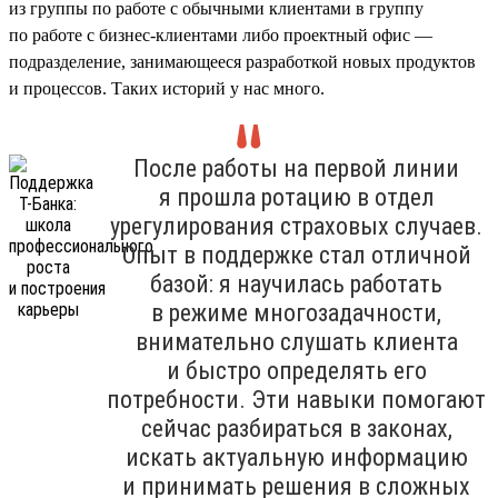
из группы по работе с обычными клиентами в группу
по работе с бизнес-клиентами либо проектный офис —
подразделение, занимающееся разработкой новых продуктов
и процессов. Таких историй у нас много.
После работы на первой линии
я прошла ротацию в отдел
урегулирования страховых случаев.
Опыт в поддержке стал отличной
базой: я научилась работать
в режиме многозадачности,
внимательно слушать клиента
и быстро определять его
потребности. Эти навыки помогают
сейчас разбираться в законах,
искать актуальную информацию
и принимать решения в сложных