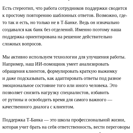
Есть стереотип, что работа сотрудников поддержки сводится
к простому повторению шаблонных ответов. Возможно, где-
то так и есть, но только не в Т-Банке. Ведь он изначально
создавался как банк без отделений. Именно поэтому наша
поддержка ориентирована на решение действительно
сложных вопросов.
Мы активно используем технологии для улучшения работы.
Например, наш ИИ-помощник умеет анализировать
обращения клиентов, формулировать краткую выжимку
и даже подсказывать, как адаптировать ответы под разное
эмоциональное состояние того или иного человека. Это
позволяет снизить нагрузку специалистов, избавить
от рутины и освободить время для самого важного —
качественного диалога с клиентом.
Поддержка Т-Банка — это школа профессиональной жизни,
которая учит брать на себя ответственность, вести переговоры