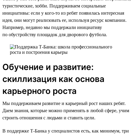
туристические, хобби. Поддерживаем социальные
инициативы: если у кого-то из ребят появилась интересная
идея, они могут реализовать ее, используя ресурс компании.
Например, недавно мы поддержали инициативу
по обустройству площадок для дворового футбола.
Обучение и развитие:
скиллизация как основа
карьерного роста
Мы поддерживаем развитие и карьерный рост наших ребят.
Даем знания, которые можно применять в любой сфере, учим
строить отношения с людьми и ставить цели.
В поддержке Т-Банка у специалистов есть, как минимум, три