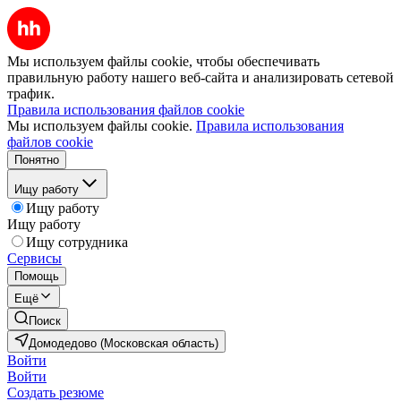
Мы используем файлы cookie, чтобы обеспечивать
правильную работу нашего веб-сайта и анализировать сетевой
трафик.
Правила использования файлов cookie
Мы используем файлы cookie.
Правила использования
файлов cookie
Понятно
Ищу работу
Ищу работу
Ищу работу
Ищу сотрудника
Сервисы
Помощь
Ещё
Поиск
Домодедово (Московская область)
Войти
Войти
Создать резюме