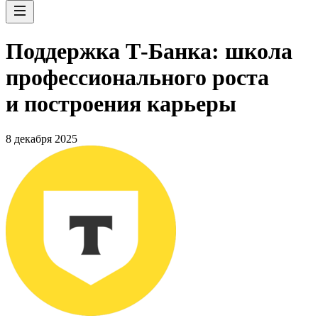
Поддержка Т-Банка: школа
профессионального роста
и построения карьеры
8 декабря 2025