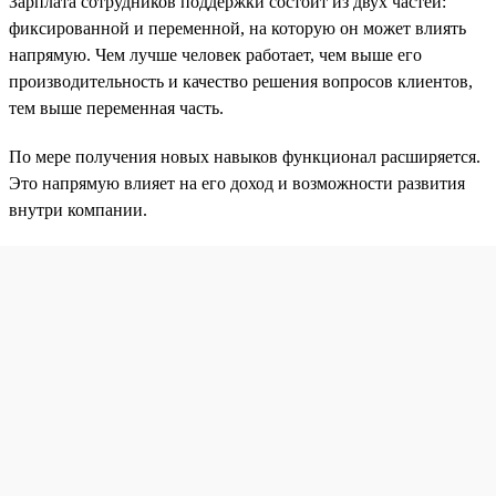
Зарплата сотрудников поддержки состоит из двух частей:
фиксированной и переменной, на которую он может влиять
напрямую. Чем лучше человек работает, чем выше его
производительность и качество решения вопросов клиентов,
тем выше переменная часть.
По мере получения новых навыков функционал расширяется.
Это напрямую влияет на его доход и возможности развития
внутри компании.