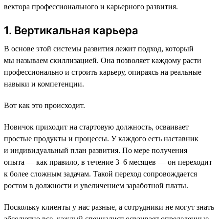
вектора профессионального и карьерного развития.
1. Вертикальная карьера
В основе этой системы развития лежит подход, который
мы называем скиллизацией. Она позволяет каждому расти
профессионально и строить карьеру, опираясь на реальные
навыки и компетенции.
Вот как это происходит.
Новичок приходит на стартовую должность, осваивает
простые продукты и процессы. У каждого есть наставник
и индивидуальный план развития. По мере получения
опыта — как правило, в течение 3–6 месяцев — он переходит
к более сложным задачам. Такой переход сопровождается
ростом в должности и увеличением заработной платы.
Поскольку клиенты у нас разные, а сотрудники не могут знать
абсолютно все, каждый специалист осваивает определенные