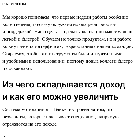
с клиентом.
Мы хорошо понимаем, что первые недели работы особенно
волнительны, поэтому окружаем новых ребят заботой
и поддержкой. Наша цель — сделать адаптацию максимально
легкой и быстрой. Обучаем не только продуктам, но и работе
во внутренних интерфейсах, разработанных нашей командой.
Стараемся, чтобы эти инструменты были интуитивными
и удобными в использовании, поэтому новые коллеги быстро
их осваивают.
Из чего складывается доход
и как его можно увеличить
Система мотивации в Т-Банке построена на том, что
результаты, которые показывает специалист, напрямую
отражаются на его доходе.