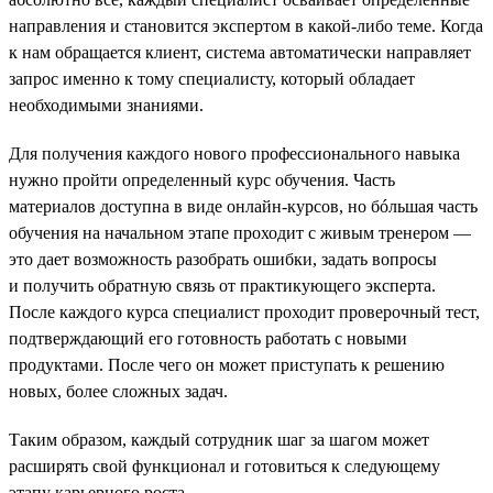
направления и становится экспертом в какой-либо теме. Когда
к нам обращается клиент, система автоматически направляет
запрос именно к тому специалисту, который обладает
необходимыми знаниями.
Для получения каждого нового профессионального навыка
нужно пройти определенный курс обучения. Часть
материалов доступна в виде онлайн-курсов, но бóльшая часть
обучения на начальном этапе проходит с живым тренером —
это дает возможность разобрать ошибки, задать вопросы
и получить обратную связь от практикующего эксперта.
После каждого курса специалист проходит проверочный тест,
подтверждающий его готовность работать с новыми
продуктами. После чего он может приступать к решению
новых, более сложных задач.
Таким образом, каждый сотрудник шаг за шагом может
расширять свой функционал и готовиться к следующему
этапу карьерного роста.