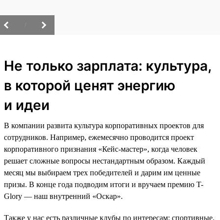
/
Не только зарплата: культура,
в которой ценят энергию
и идеи
В компании развита культура корпоративных проектов для
сотрудников. Например, ежемесячно проводится проект
корпоративного признания «Кейс-мастер», когда человек
решает сложные вопросы нестандартным образом. Каждый
месяц мы выбираем трех победителей и дарим им ценные
призы. В конце года подводим итоги и вручаем премию T-
Glory — наш внутренний «Оскар».
Также у нас есть различные клубы по интересам: спортивные,