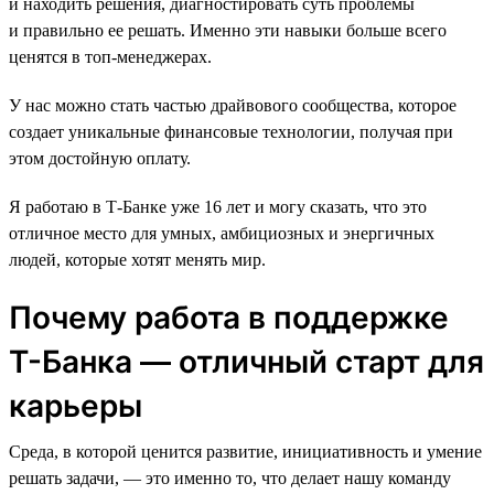
и находить решения, диагностировать суть проблемы
и правильно ее решать. Именно эти навыки больше всего
ценятся в топ-менеджерах.
У нас можно стать частью драйвового сообщества, которое
создает уникальные финансовые технологии, получая при
этом достойную оплату.
Я работаю в Т-Банке уже 16 лет и могу сказать, что это
отличное место для умных, амбициозных и энергичных
людей, которые хотят менять мир.
Почему работа в поддержке
Т-Банка — отличный старт для
карьеры
Среда, в которой ценится развитие, инициативность и умение
решать задачи, — это именно то, что делает нашу команду