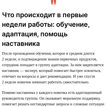
Что происходит в первые
недели работы: обучение,
адаптация, помощь
наставника
После прохождения обучения, которое в среднем длится
2 недели, и подтверждения знания первичных продуктов,
сотрудник попадает в группу адаптации. За ним закрепляется
наставник — эксперт, который помогает быстрее освоиться,
отвечает на вопросы и дает рекомендации. И уже спустя
2 недели новичок начинает работать самостоятельно.
Помимо наставника у каждого новичка есть адаптационный
руководитель группы. Он оказывает моральную поддержку,
помогает решать нестандартные запросы и сложные ситуации