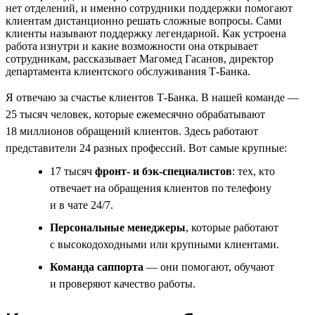
нет отделений, и именно сотрудники поддержки помогают
клиентам дистанционно решать сложные вопросы. Сами
клиенты называют поддержку легендарной. Как устроена
работа изнутри и какие возможности она открывает
сотрудникам, рассказывает Магомед Гасанов, директор
департамента клиентского обслуживания Т-Банка.
Я отвечаю за счастье клиентов Т-Банка. В нашей команде —
25 тысяч человек, которые ежемесячно обрабатывают
18 миллионов обращений клиентов. Здесь работают
представители 24 разных профессий. Вот самые крупные:
17 тысяч
фронт- и бэк-специалистов
: тех, кто
отвечает на обращения клиентов по телефону
и в чате 24/7.
Персональные менеджеры
, которые работают
с высокодоходными или крупными клиентами.
Команда саппорта
— они помогают, обучают
и проверяют качество работы.