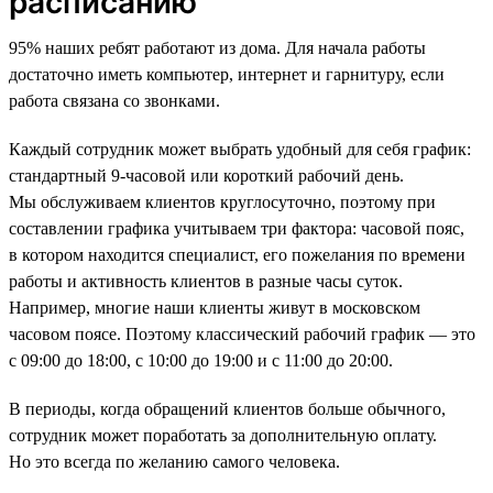
расписанию
95% наших ребят работают из дома. Для начала работы
достаточно иметь компьютер, интернет и гарнитуру, если
работа связана со звонками.
Каждый сотрудник может выбрать удобный для себя график:
стандартный 9-часовой или короткий рабочий день.
Мы обслуживаем клиентов круглосуточно, поэтому при
составлении графика учитываем три фактора: часовой пояс,
в котором находится специалист, его пожелания по времени
работы и активность клиентов в разные часы суток.
Например, многие наши клиенты живут в московском
часовом поясе. Поэтому классический рабочий график — это
с 09:00 до 18:00, с 10:00 до 19:00 и с 11:00 до 20:00.
В периоды, когда обращений клиентов больше обычного,
сотрудник может поработать за дополнительную оплату.
Но это всегда по желанию самого человека.