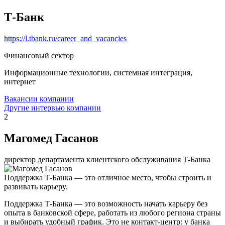
Т-Банк
https://l.tbank.ru/career_and_vacancies
Финансовый сектор
Информационные технологии, системная интеграция,
интернет
Вакансии компании
Другие интервью компании
2
Магомед Гасанов
директор департамента клиентского обслуживания Т-Банка
Поддержка Т-Банка — это отличное место, чтобы строить и
развивать карьеру.
Поддержка Т-Банка — это возможность начать карьеру без
опыта в банковской сфере, работать из любого региона страны
и выбирать удобный график. Это не контакт-центр: у банка