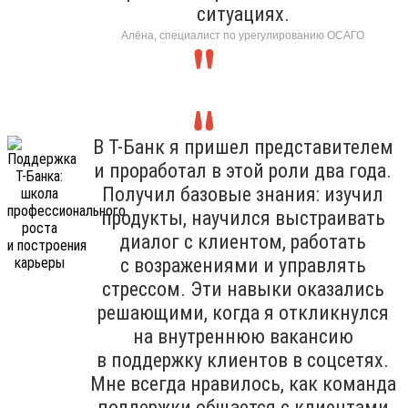
ситуациях.
Алёна, специалист по урегулированию ОСАГО
В Т-Банк я пришел представителем
и проработал в этой роли два года.
Получил базовые знания: изучил
продукты, научился выстраивать
диалог с клиентом, работать
с возражениями и управлять
стрессом. Эти навыки оказались
решающими, когда я откликнулся
на внутреннюю вакансию
в поддержку клиентов в соцсетях.
Мне всегда нравилось, как команда
поддержки общается с клиентами