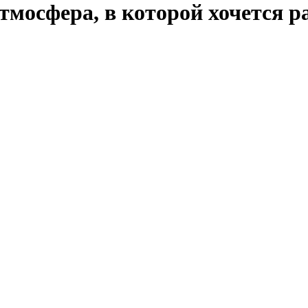
мосфера, в которой хочется р