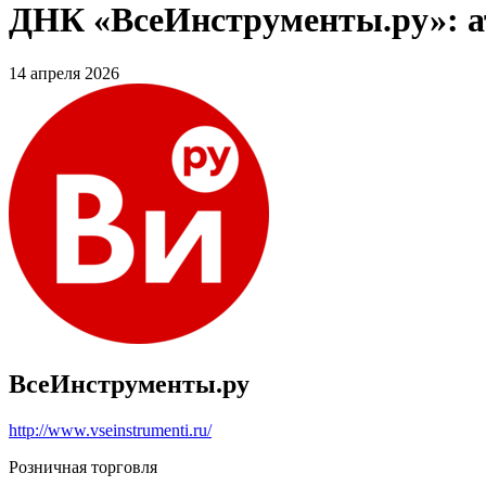
ДНК «ВсеИнструменты.ру»: ат
14 апреля 2026
ВсеИнструменты.ру
http://www.vseinstrumenti.ru/
Розничная торговля