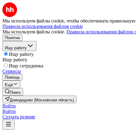
Мы используем файлы cookie, чтобы обеспечивать правильную р
Правила использования файлов cookie
Мы используем файлы cookie.
Правила использования файлов c
Понятно
Ищу работу
Ищу работу
Ищу работу
Ищу сотрудника
Сервисы
Помощь
Ещё
Поиск
Домодедово (Московская область)
Войти
Войти
Создать резюме