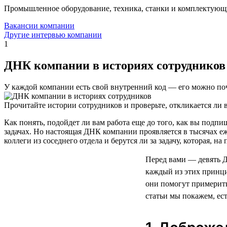
Промышленное оборудование, техника, станки и комплектующ
Вакансии компании
Другие интервью компании
1
ДНК компании в историях сотрудников
У каждой компании есть свой внутренний код — его можно поч
Прочитайте истории сотрудников и проверьте, откликается ли в
Как понять, подойдет ли вам работа еще до того, как вы под
задачах. Но настоящая ДНК компании проявляется в тысячах е
коллеги из соседнего отдела и берутся ли за задачу, которая, н
Перед вами — девять 
каждый из этих принци
они помогут примерить
статьи мы покажем, ес