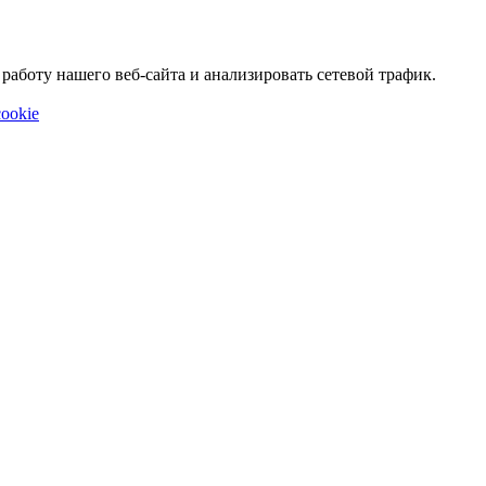
аботу нашего веб-сайта и анализировать сетевой трафик.
ookie