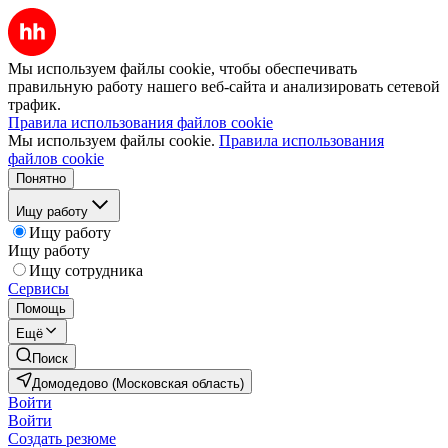
Мы используем файлы cookie, чтобы обеспечивать
правильную работу нашего веб-сайта и анализировать сетевой
трафик.
Правила использования файлов cookie
Мы используем файлы cookie.
Правила использования
файлов cookie
Понятно
Ищу работу
Ищу работу
Ищу работу
Ищу сотрудника
Сервисы
Помощь
Ещё
Поиск
Домодедово (Московская область)
Войти
Войти
Создать резюме