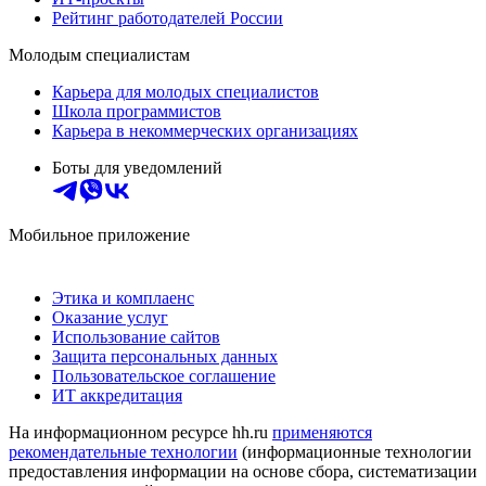
Рейтинг работодателей России
Молодым специалистам
Карьера для молодых специалистов
Школа программистов
Карьера в некоммерческих организациях
Боты для уведомлений
Мобильное приложение
Этика и комплаенс
Оказание услуг
Использование сайтов
Защита персональных данных
Пользовательское соглашение
ИТ аккредитация
На информационном ресурсе hh.ru
применяются
рекомендательные технологии
(информационные технологии
предоставления информации на основе сбора, систематизации