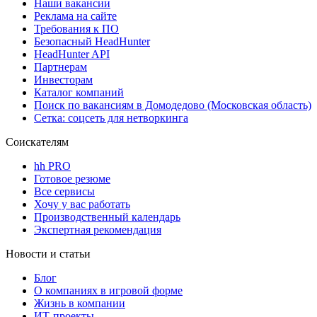
Наши вакансии
Реклама на сайте
Требования к ПО
Безопасный HeadHunter
HeadHunter API
Партнерам
Инвесторам
Каталог компаний
Поиск по вакансиям в Домодедово (Московская область)
Сетка: соцсеть для нетворкинга
Соискателям
hh PRO
Готовое резюме
Все сервисы
Хочу у вас работать
Производственный календарь
Экспертная рекомендация
Новости и статьи
Блог
О компаниях в игровой форме
Жизнь в компании
ИТ-проекты