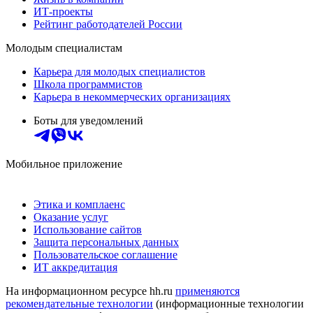
ИТ-проекты
Рейтинг работодателей России
Молодым специалистам
Карьера для молодых специалистов
Школа программистов
Карьера в некоммерческих организациях
Боты для уведомлений
Мобильное приложение
Этика и комплаенс
Оказание услуг
Использование сайтов
Защита персональных данных
Пользовательское соглашение
ИТ аккредитация
На информационном ресурсе hh.ru
применяются
рекомендательные технологии
(информационные технологии