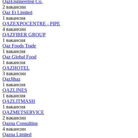
QazEngineering Co.
2 вакансии
Qaz Et Limited
1 вакансия
QAZEXPOCENTRE - PIPE
4 вакансии
QAZFIBER GROUP
1 вакансия
Qaz Foods Trade
1 вакансия
Qaz Global Food
1 вакансия
QAZHOTEL
3 вакансии
QazJihaz
1 вакансия
QAZLINES
1 вакансия
QAZLITMASH
1 вакансия
QAZMETSERVICE
2 вакансии
Qazna Consulting
4 вакансии
Qazna Limited