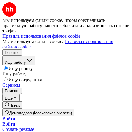
Мы используем файлы cookie, чтобы обеспечивать
правильную работу нашего веб-сайта и анализировать сетевой
трафик.
Правила использования файлов cookie
Мы используем файлы cookie.
Правила использования
файлов cookie
Понятно
Ищу работу
Ищу работу
Ищу работу
Ищу сотрудника
Сервисы
Помощь
Ещё
Поиск
Домодедово (Московская область)
Войти
Войти
Создать резюме