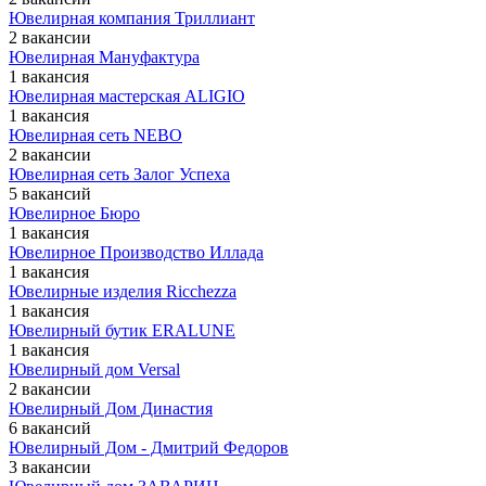
Ювелирная компания Триллиант
2 вакансии
Ювелирная Мануфактура
1 вакансия
Ювелирная мастерская ALIGIO
1 вакансия
Ювелирная сеть NEBO
2 вакансии
Ювелирная сеть Залог Успеха
5 вакансий
Ювелирное Бюро
1 вакансия
Ювелирное Производство Иллада
1 вакансия
Ювелирные изделия Ricchezza
1 вакансия
Ювелирный бутик ERALUNE
1 вакансия
Ювелирный дом Versal
2 вакансии
Ювелирный Дом Династия
6 вакансий
Ювелирный Дом - Дмитрий Федоров
3 вакансии