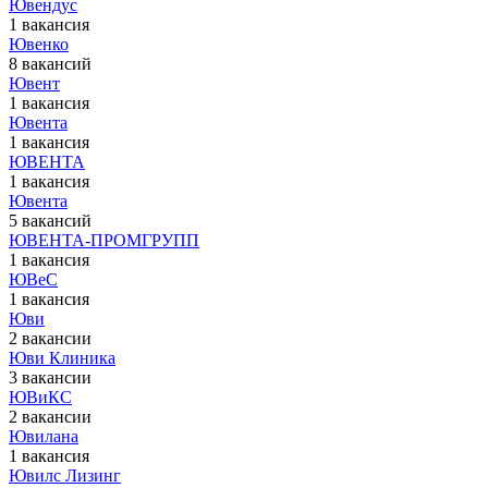
Ювендус
1 вакансия
Ювенко
8 вакансий
Ювент
1 вакансия
Ювента
1 вакансия
ЮВЕНТА
1 вакансия
Ювента
5 вакансий
ЮВЕНТА-ПРОМГРУПП
1 вакансия
ЮВеС
1 вакансия
Юви
2 вакансии
Юви Клиника
3 вакансии
ЮВиКС
2 вакансии
Ювилана
1 вакансия
Ювилс Лизинг