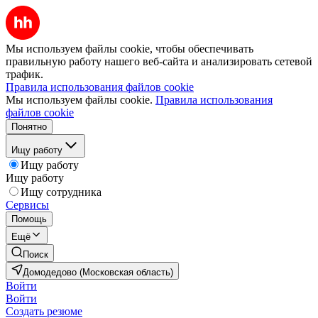
Мы используем файлы cookie, чтобы обеспечивать
правильную работу нашего веб-сайта и анализировать сетевой
трафик.
Правила использования файлов cookie
Мы используем файлы cookie.
Правила использования
файлов cookie
Понятно
Ищу работу
Ищу работу
Ищу работу
Ищу сотрудника
Сервисы
Помощь
Ещё
Поиск
Домодедово (Московская область)
Войти
Войти
Создать резюме