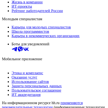
Жизнь в компании
ИТ-проекты
Рейтинг работодателей России
Молодым специалистам
Карьера для молодых специалистов
Школа программистов
Карьера в некоммерческих организациях
Боты для уведомлений
Мобильное приложение
Этика и комплаенс
Оказание услуг
Использование сайтов
Защита персональных данных
Пользовательское соглашение
ИТ аккредитация
На информационном ресурсе hh.ru
применяются
рекомендательные технологии
(информационные технологии