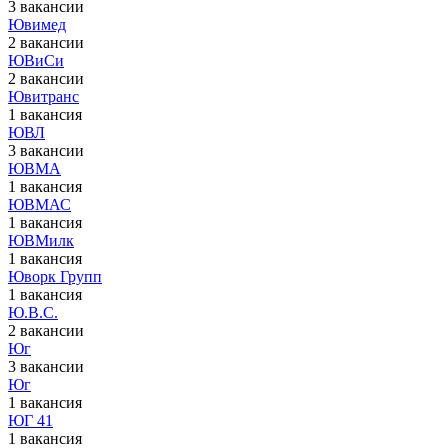
3 вакансии
Ювимед
2 вакансии
ЮВиСи
2 вакансии
Ювитранс
1 вакансия
ЮВЛ
3 вакансии
ЮВМА
1 вакансия
ЮВМАС
1 вакансия
ЮВМилк
1 вакансия
Юворк Групп
1 вакансия
Ю.В.С.
2 вакансии
Юг
3 вакансии
Юг
1 вакансия
ЮГ 41
1 вакансия