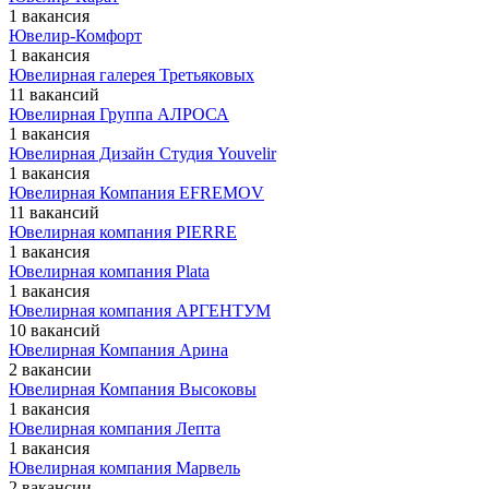
1 вакансия
Ювелир-Комфорт
1 вакансия
Ювелирная галерея Третьяковых
11 вакансий
Ювелирная Группа АЛРОСА
1 вакансия
Ювелирная Дизайн Студия Youvelir
1 вакансия
Ювелирная Компания EFREMOV
11 вакансий
Ювелирная компания PIERRE
1 вакансия
Ювелирная компания Plata
1 вакансия
Ювелирная компания АРГЕНТУМ
10 вакансий
Ювелирная Компания Арина
2 вакансии
Ювелирная Компания Высоковы
1 вакансия
Ювелирная компания Лепта
1 вакансия
Ювелирная компания Марвель
2 вакансии