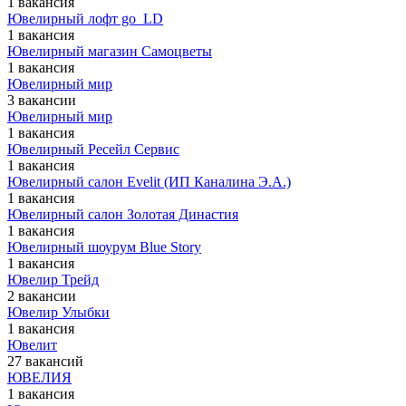
1 вакансия
Ювелирный лофт go_LD
1 вакансия
Ювелирный магазин Самоцветы
1 вакансия
Ювелирный мир
3 вакансии
Ювелирный мир
1 вакансия
Ювелирный Ресейл Сервис
1 вакансия
Ювелирный салон Evelit (ИП Каналина Э.А.)
1 вакансия
Ювелирный салон Золотая Династия
1 вакансия
Ювелирный шоурум Blue Story
1 вакансия
Ювелир Трейд
2 вакансии
Ювелир Улыбки
1 вакансия
Ювелит
27 вакансий
ЮВЕЛИЯ
1 вакансия