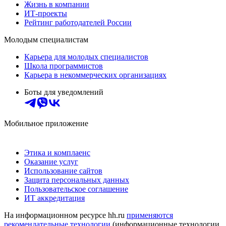
Жизнь в компании
ИТ-проекты
Рейтинг работодателей России
Молодым специалистам
Карьера для молодых специалистов
Школа программистов
Карьера в некоммерческих организациях
Боты для уведомлений
Мобильное приложение
Этика и комплаенс
Оказание услуг
Использование сайтов
Защита персональных данных
Пользовательское соглашение
ИТ аккредитация
На информационном ресурсе hh.ru
применяются
рекомендательные технологии
(информационные технологии