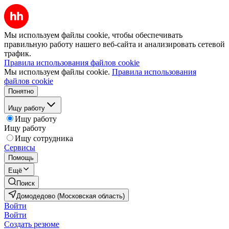
Мы используем файлы cookie, чтобы обеспечивать
правильную работу нашего веб-сайта и анализировать сетевой
трафик.
Правила использования файлов cookie
Мы используем файлы cookie.
Правила использования
файлов cookie
Понятно
Ищу работу
Ищу работу
Ищу работу
Ищу сотрудника
Сервисы
Помощь
Ещё
Поиск
Домодедово (Московская область)
Войти
Войти
Создать резюме