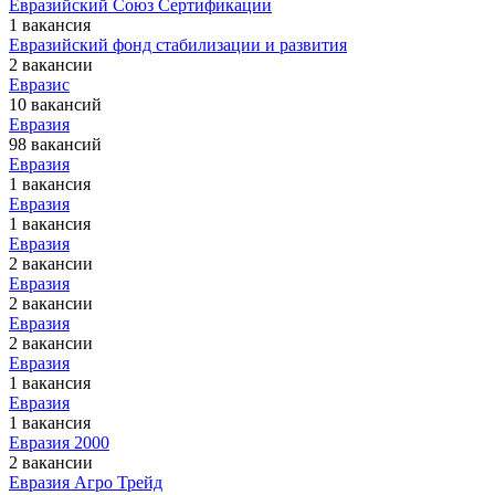
Евразийский Союз Сертификации
1 вакансия
Евразийский фонд стабилизации и развития
2 вакансии
Евразис
10 вакансий
Евразия
98 вакансий
Евразия
1 вакансия
Евразия
1 вакансия
Евразия
2 вакансии
Евразия
2 вакансии
Евразия
2 вакансии
Евразия
1 вакансия
Евразия
1 вакансия
Евразия 2000
2 вакансии
Евразия Агро Трейд