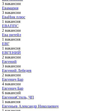
3 вакансии
Евамария
3 вакансии
ЕваНик плюс
1 вакансия
ЕВАППС
2 вакансии
Ева ритейл
1 вакансия
ЕВГ
1 вакансия
ЕВГЕНИЙ
2 вакансии
Евгений
3 вакансии
Евгений Лебедев
2 вакансии
Евгенич Бар
4 вакансии
Евгенич Бар
6 вакансий
ЕвгенияСтиль, ЧП
1 вакансия
Евгеньев Александр Николаевич
1 вакансия