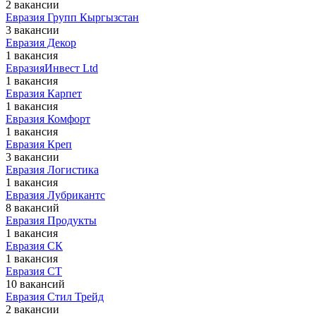
2 вакансии
Евразия Групп Кыргызстан
3 вакансии
Евразия Декор
1 вакансия
ЕвразияИнвест Ltd
1 вакансия
Евразия Карпет
1 вакансия
Евразия Комфорт
1 вакансия
Евразия Креп
3 вакансии
Евразия Логистика
1 вакансия
Евразия Лубрикантс
8 вакансий
Евразия Продукты
1 вакансия
Евразия СК
1 вакансия
Евразия СТ
10 вакансий
Евразия Стил Трейд
2 вакансии