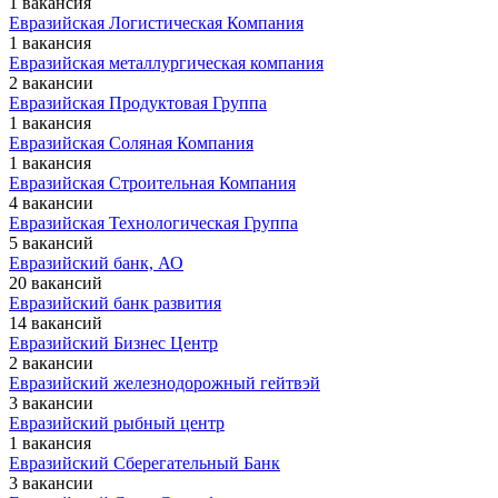
1 вакансия
Евразийская Логистическая Компания
1 вакансия
Евразийская металлургическая компания
2 вакансии
Евразийская Продуктовая Группа
1 вакансия
Евразийская Соляная Компания
1 вакансия
Евразийская Строительная Компания
4 вакансии
Евразийская Технологическая Группа
5 вакансий
Евразийский банк, АО
20 вакансий
Евразийский банк развития
14 вакансий
Евразийский Бизнес Центр
2 вакансии
Евразийский железнодорожный гейтвэй
3 вакансии
Евразийский рыбный центр
1 вакансия
Евразийский Сберегательный Банк
3 вакансии