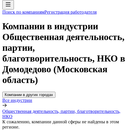
Поиск по компаниям
Регистрация работодателя
Компании в индустрии
Общественная деятельность,
партии,
благотворительность, НКО в
Домодедово (Московская
область)
Компании в других городах
Все индустрии
Общественная деятельность, партии, благотворительность,
НКО
К сожалению, компании данной сферы не найдены в этом
регионе.