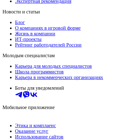
Экспертная рекомендация
Новости и статьи
Блог
О компаниях в игровой форме
Жизнь в компании
ИТ-проекты
Рейтинг работодателей России
Молодым специалистам
Карьера для молодых специалистов
Школа программистов
Карьера в некоммерческих организациях
Боты для уведомлений
Мобильное приложение
Этика и комплаенс
Оказание услуг
Использование сайтов