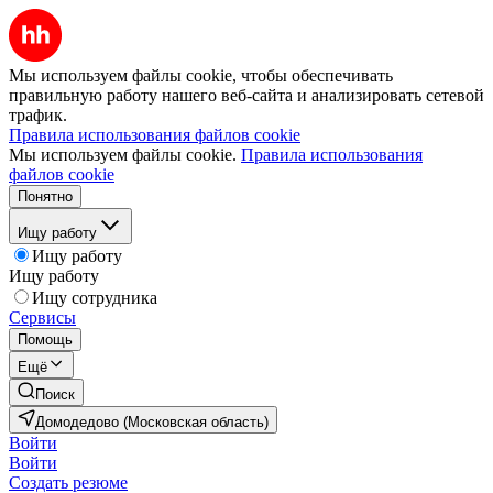
Мы используем файлы cookie, чтобы обеспечивать
правильную работу нашего веб-сайта и анализировать сетевой
трафик.
Правила использования файлов cookie
Мы используем файлы cookie.
Правила использования
файлов cookie
Понятно
Ищу работу
Ищу работу
Ищу работу
Ищу сотрудника
Сервисы
Помощь
Ещё
Поиск
Домодедово (Московская область)
Войти
Войти
Создать резюме