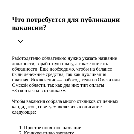
Что потребуется для публикации
вакансии?
Работодателю обязательно нужно указать название
должности, заработную плату, а также описать
обязанности. Ещё необходимо, чтобы на балансе
были денежные средства, так как публикация
платная. Исключение — работодатели из Омска или
Омской области, так как для них тип оплаты
«За контакты в откликах».
Чтобы вакансия собрала много откликов от ценных
кандидатов, советуем включить в описание
следующее:
Простое понятное название
Конкурентную зарплату