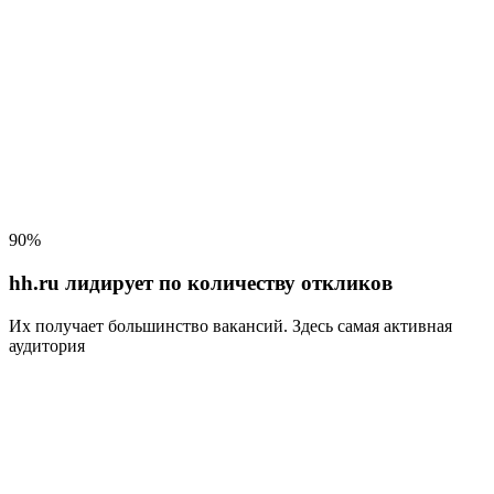
90%
hh.ru лидирует по количеству откликов
Их получает большинство вакансий
. Здесь самая активная
аудитория