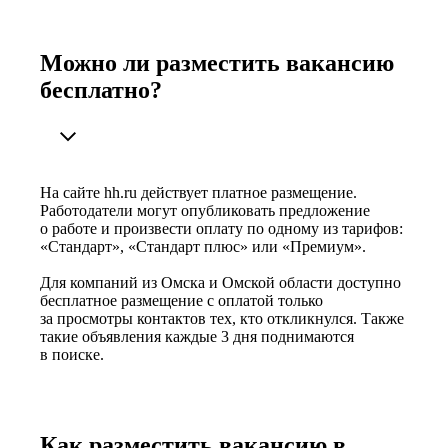
Можно ли разместить вакансию
бесплатно?
На сайте hh.ru действует платное размещение.
Работодатели могут опубликовать предложение
о работе и произвести оплату по одному из тарифов:
«Стандарт», «Стандарт плюс» или «Премиум».
Для компаний из Омска и Омской области доступно
бесплатное размещение с оплатой только
за просмотры контактов тех, кто откликнулся. Также
такие объявления каждые 3 дня поднимаются
в поиске.
Как разместить вакансию в