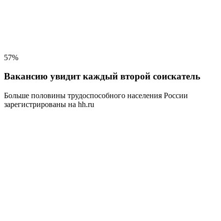
57%
Вакансию увидит каждый второй соискатель
Больше половины трудоспособного населения
России
зарегистрированы на hh.ru