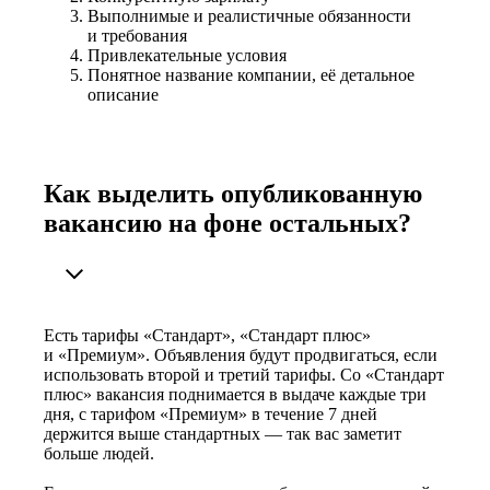
Выполнимые и реалистичные обязанности
и требования
Привлекательные условия
Понятное название компании, её детальное
описание
Как выделить опубликованную
вакансию на фоне остальных?
Есть тарифы «Стандарт», «Стандарт плюс»
и «Премиум». Объявления будут продвигаться, если
использовать второй и третий тарифы. Со «Стандарт
плюс» вакансия поднимается в выдаче каждые три
дня, с тарифом «Премиум» в течение 7 дней
держится выше стандартных — так вас заметит
больше людей.