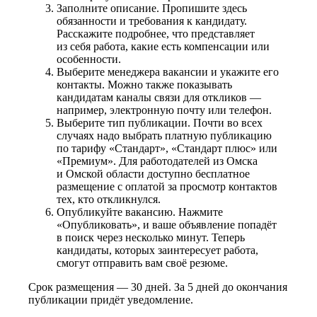
Заполните описание. Пропишите здесь
обязанности и требования к кандидату.
Расскажите подробнее, что представляет
из себя работа, какие есть компенсации или
особенности.
Выберите менеджера вакансии и укажите его
контакты. Можно также показывать
кандидатам каналы связи для откликов —
например, электронную почту или телефон.
Выберите тип публикации. Почти во всех
случаях надо выбрать платную публикацию
по тарифу «Стандарт», «Стандарт плюс» или
«Премиум». Для работодателей из Омска
и Омской области доступно бесплатное
размещение с оплатой за просмотр контактов
тех, кто откликнулся.
Опубликуйте вакансию. Нажмите
«Опубликовать», и ваше объявление попадёт
в поиск через несколько минут. Теперь
кандидаты, которых заинтересует работа,
смогут отправить вам своё резюме.
Срок размещения — 30 дней. За 5 дней до окончания
публикации придёт уведомление.