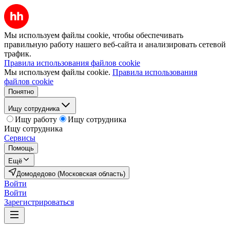
Мы используем файлы cookie, чтобы обеспечивать
правильную работу нашего веб-сайта и анализировать сетевой
трафик.
Правила использования файлов cookie
Мы используем файлы cookie.
Правила использования
файлов cookie
Понятно
Ищу сотрудника
Ищу работу
Ищу сотрудника
Ищу сотрудника
Сервисы
Помощь
Ещё
Домодедово (Московская область)
Войти
Войти
Зарегистрироваться