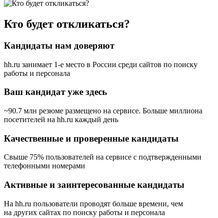
Кто будет откликаться?
Кандидаты нам доверяют
hh.ru занимает 1-е место в России
среди сайтов по поиску
работы и персонала
Ваш кандидат уже здесь
~90.7 млн резюме размещено на сервисе. Больше миллиона
посетителей на hh.ru каждый день
Качественные и проверенные кандидаты
Свыше 75% пользователей на сервисе с подтвержденными
телефонными номерами
Активные и заинтересованные кандидаты
На hh.ru пользователи проводят больше времени, чем
на других сайтах по поиску работы и персонала