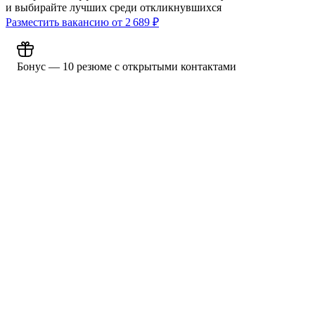
и выбирайте лучших среди откликнувшихся
Разместить вакансию от
2 689
₽
Бонус — 10 резюме с открытыми контактами