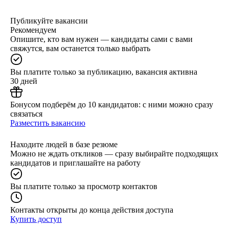
Публикуйте вакансии
Рекомендуем
Опишите, кто вам нужен — кандидаты сами с вами
свяжутся, вам останется только выбрать
Вы платите только за публикацию, вакансия активна
30 дней
Бонусом подберём до 10 кандидатов: с ними можно сразу
связаться
Разместить вакансию
Находите людей в базе резюме
Можно не ждать откликов — сразу выбирайте подходящих
кандидатов и приглашайте на работу
Вы платите только за просмотр контактов
Контакты открыты до конца действия доступа
Купить доступ