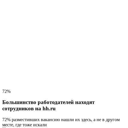
72%
Большинство работодателей находят
сотрудников на hh.ru
72% разместивших вакансию
нашли их здесь, а не в другом
месте, где тоже искали