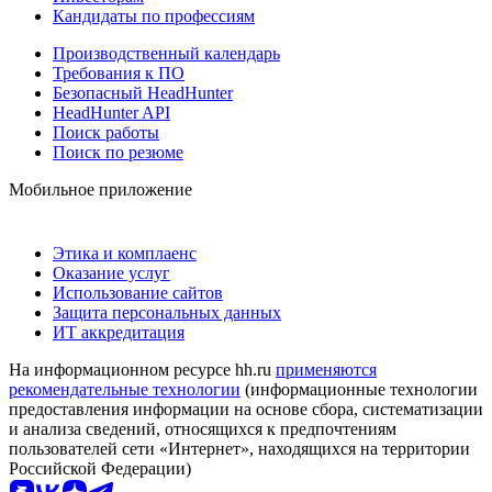
Кандидаты по профессиям
Производственный календарь
Требования к ПО
Безопасный HeadHunter
HeadHunter API
Поиск работы
Поиск по резюме
Мобильное приложение
Этика и комплаенс
Оказание услуг
Использование сайтов
Защита персональных данных
ИТ аккредитация
На информационном ресурсе hh.ru
применяются
рекомендательные технологии
(информационные технологии
предоставления информации на основе сбора, систематизации
и анализа сведений, относящихся к предпочтениям
пользователей сети «Интернет», находящихся на территории
Российской Федерации)