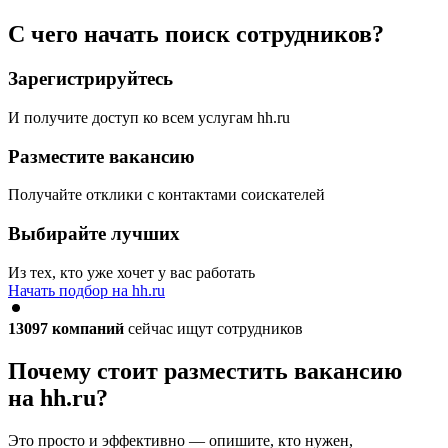
С чего начать поиск сотрудников?
Зарегистрируйтесь
И получите доступ ко всем услугам hh.ru
Разместите вакансию
Получайте отклики с контактами соискателей
Выбирайте лучших
Из тех, кто уже хочет у вас работать
Начать подбор на hh.ru
13097
компаний
сейчас ищут сотрудников
Почему стоит разместить вакансию
на hh.ru?
Это просто и эффективно — опишите, кто нужен,