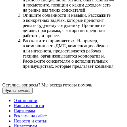
и посмотрите, позиции с каким доходом есть
на рынке для таких соискателей.
Опишите обязанности и навыки. Расскажите
о конкретных задачах, которые предстоит
решать будущему сотруднику. Пропишите
детали, программы, с которыми предстоит
работать, и прочее.
Расскажите о привилегиях. Например,
в компании есть ДМС, компенсация обедов
или интернета, предоставляется рабочая
техника, организовываются корпоративы.
Расскажите соискателям о дополнительных
преимуществах, которые предлагает компания.
Остались вопросы? Мы всегда готовы помочь
Нужна помощь
О компании
Наши вакансии
Партнерам
Реклама на сайте
Новости и статьи
Инвесторам