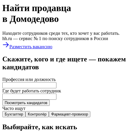
Найти
продавца
в Домодедово
Находите сотрудников среди тех, кто хочет у вас работать.
hh.ru —
сервис № 1
по поиску сотрудников в России
Разместить вакансию
Скажите, кого и где ищете — покажем
кандидатов
Профессия или должность
Где будет работать сотрудник
Посмотреть кандидатов
Часто ищут
Бухгалтер
Контролёр
Фармацевт-провизор
Выбирайте, как искать