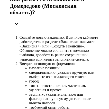
Домодедово (Московская
область)?
Создайте новую вакансию. В личном кабинете
работодателя в разделе «Вакансии» нажмите
«Вакансия+» или «Создать вакансию».
Объявление можно составить с помощью
шаблона, доработать ранее сохранённый
черновик или начать заполнение сначала.
Введите основную информацию:
название позиции
специализацию: укажите вручную или
выберите из выпадающего списка
город
тип занятости: полная, частичная,
удалённая и прочее
зарплату: укажите диапазон или
фиксированную сумму, до или после
вычета налогов
требуемый опыт работы