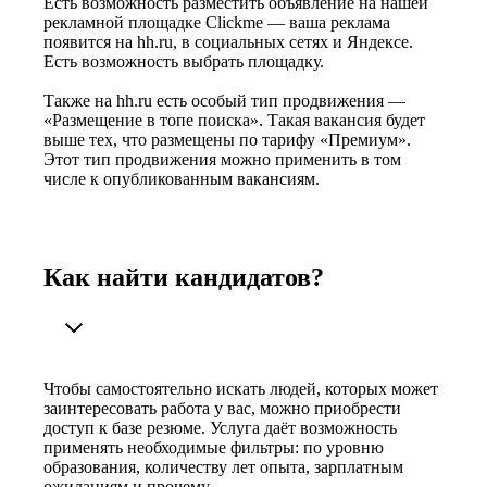
Есть возможность разместить объявление на нашей
рекламной площадке Clickme — ваша реклама
появится на hh.ru, в социальных сетях и Яндексе.
Есть возможность выбрать площадку.
Также на hh.ru есть особый тип продвижения —
«Размещение в топе поиска». Такая вакансия будет
выше тех, что размещены по тарифу «Премиум».
Этот тип продвижения можно применить в том
числе к опубликованным вакансиям.
Как найти кандидатов?
Чтобы самостоятельно искать людей, которых может
заинтересовать работа у вас, можно приобрести
доступ к базе резюме. Услуга даёт возможность
применять необходимые фильтры: по уровню
образования, количеству лет опыта, зарплатным
ожиданиям и прочему.