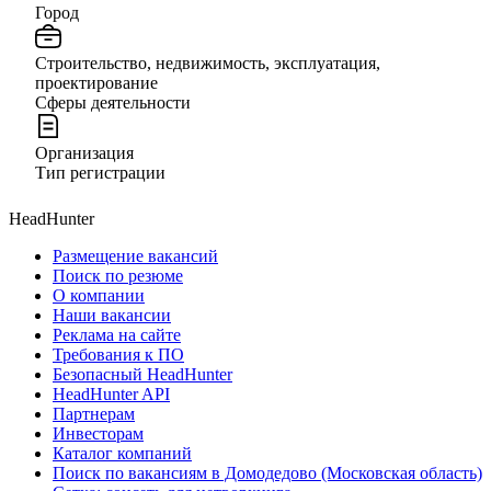
Город
Строительство, недвижимость, эксплуатация,
проектирование
Сферы деятельности
Организация
Тип регистрации
HeadHunter
Размещение вакансий
Поиск по резюме
О компании
Наши вакансии
Реклама на сайте
Требования к ПО
Безопасный HeadHunter
HeadHunter API
Партнерам
Инвесторам
Каталог компаний
Поиск по вакансиям в Домодедово (Московская область)