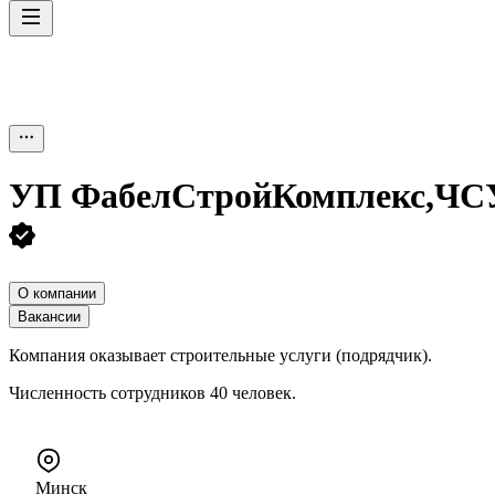
УП
ФабелСтройКомплекс,Ч
О компании
Вакансии
Компания оказывает строительные услуги (подрядчик).
Численность сотрудников 40 человек.
Минск