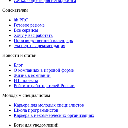
Сетка: соцсеть для нетворкинга
Соискателям
hh PRO
Готовое резюме
Все сервисы
Хочу у вас работать
Производственный календарь
Экспертная рекомендация
Новости и статьи
Блог
О компаниях в игровой форме
Жизнь в компании
ИТ-проекты
Рейтинг работодателей России
Молодым специалистам
Карьера для молодых специалистов
Школа программистов
Карьера в некоммерческих организациях
Боты для уведомлений