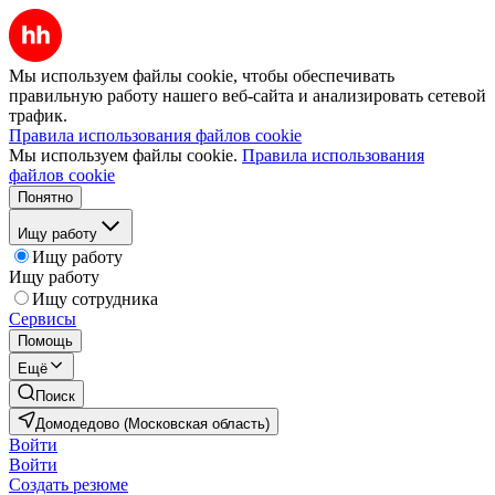
Мы используем файлы cookie, чтобы обеспечивать
правильную работу нашего веб-сайта и анализировать сетевой
трафик.
Правила использования файлов cookie
Мы используем файлы cookie.
Правила использования
файлов cookie
Понятно
Ищу работу
Ищу работу
Ищу работу
Ищу сотрудника
Сервисы
Помощь
Ещё
Поиск
Домодедово (Московская область)
Войти
Войти
Создать резюме