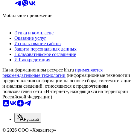
Мобильное приложение
Этика и комплаенс
Оказание услуг
Использование сайтов
Защита персональных данных
Пользовательское соглашение
ИТ аккредитация
На информационном ресурсе hh.ru
применяются
рекомендательные технологии
(информационные технологии
предоставления информации на основе сбора, систематизации
и анализа сведений, относящихся к предпочтениям
пользователей сети «Интернет», находящихся на территории
Российской Федерации)
Русский
© 2026 ООО «Хэдхантер»