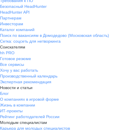
Требования к ПО
Безопасный HeadHunter
HeadHunter API
Партнерам
Инвесторам
Каталог компаний
Поиск по вакансиям в Домодедово (Московская область)
Сетка: соцсеть для нетворкинга
Соискателям
hh PRO
Готовое резюме
Все сервисы
Хочу у вас работать
Производственный календарь
Экспертная рекомендация
Новости и статьи
Блог
О компаниях в игровой форме
Жизнь в компании
ИТ-проекты
Рейтинг работодателей России
Молодым специалистам
Карьера для молодых специалистов