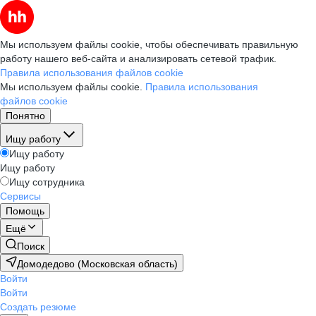
Мы используем файлы cookie, чтобы обеспечивать правильную
работу нашего веб-сайта и анализировать сетевой трафик.
Правила использования файлов cookie
Мы используем файлы cookie.
Правила использования
файлов cookie
Понятно
Ищу работу
Ищу работу
Ищу работу
Ищу сотрудника
Сервисы
Помощь
Ещё
Поиск
Домодедово (Московская область)
Войти
Войти
Создать резюме