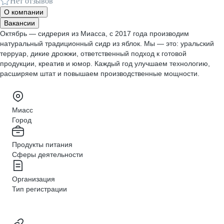
Нет отзывов
О компании
Вакансии
Октябрь — сидрерия из Миасса, с 2017 года производим
натуральный традиционный сидр из яблок. Мы — это: уральский
терруар, дикие дрожжи, ответственный подход к готовой
продукции, креатив и юмор. Каждый год улучшаем технологию,
расширяем штат и повышаем производственные мощности.
Миасс
Город
Продукты питания
Сферы деятельности
Организация
Тип регистрации