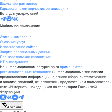
Школа программистов
Карьера в некоммерческих организациях
Боты для уведомлений
Мобильное приложение
Этика и комплаенс
Оказание услуг
Использование сайтов
Защита персональных данных
Пользовательское соглашение
ИТ аккредитация
На информационном ресурсе hh.ru
применяются
рекомендательные технологии
(информационные технологии
предоставления информации на основе сбора, систематизации
и анализа сведений, относящихся к предпочтениям пользователей
сети «Интернет», находящихся на территории Российской
Федерации)
Русский