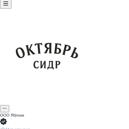
ООО
Яблоки