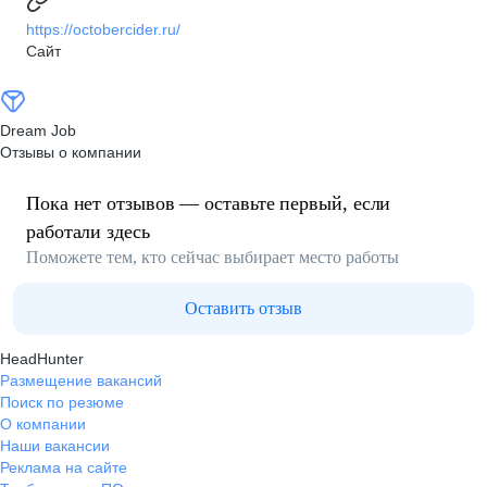
https://octobercider.ru/
Сайт
Dream Job
Отзывы о компании
Пока нет отзывов — оставьте первый, если
работали здесь
Поможете тем, кто сейчас выбирает место работы
Оставить отзыв
HeadHunter
Размещение вакансий
Поиск по резюме
О компании
Наши вакансии
Реклама на сайте