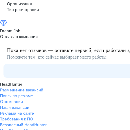
Организация
Тип регистрации
Dream Job
Отзывы о компании
Пока нет отзывов — оставьте первый, если работали з
Поможете тем, кто сейчас выбирает место работы
HeadHunter
Размещение вакансий
Поиск по резюме
О компании
Наши вакансии
Реклама на сайте
Требования к ПО
Безопасный HeadHunter