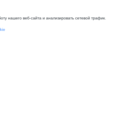
оту нашего веб-сайта и анализировать сетевой трафик.
kie