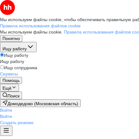
Мы используем файлы cookie, чтобы обеспечивать правильную раб
Правила использования файлов cookie
Мы используем файлы cookie.
Правила использования файлов coo
Понятно
Ищу работу
Ищу работу
Ищу работу
Ищу сотрудника
Сервисы
Помощь
Ещё
Поиск
Домодедово (Московская область)
Войти
Войти
Создать резюме