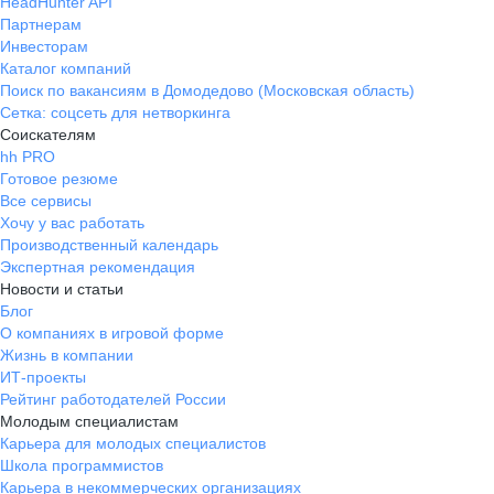
HeadHunter API
Партнерам
Инвесторам
Каталог компаний
Поиск по вакансиям в Домодедово (Московская область)
Сетка: соцсеть для нетворкинга
Соискателям
hh PRO
Готовое резюме
Все сервисы
Хочу у вас работать
Производственный календарь
Экспертная рекомендация
Новости и статьи
Блог
О компаниях в игровой форме
Жизнь в компании
ИТ-проекты
Рейтинг работодателей России
Молодым специалистам
Карьера для молодых специалистов
Школа программистов
Карьера в некоммерческих организациях