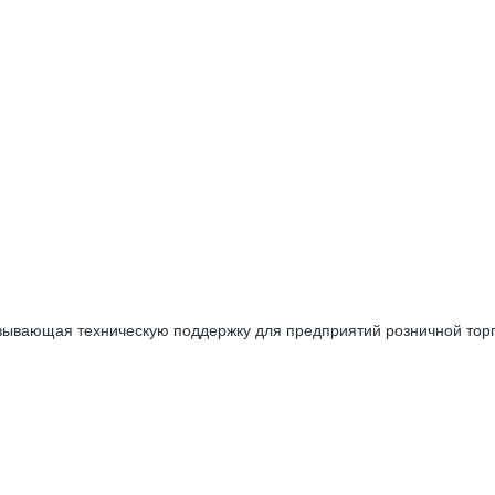
зывающая техническую поддержку для предприятий розничной торго