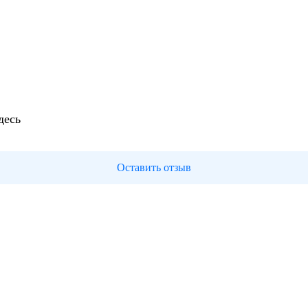
десь
Оставить отзыв