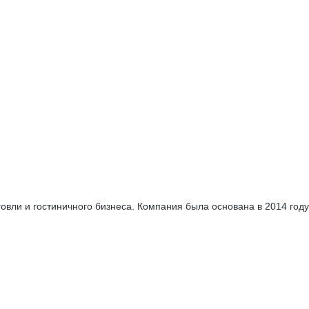
вли и гостиничного бизнеса. Компания была основана в 2014 году