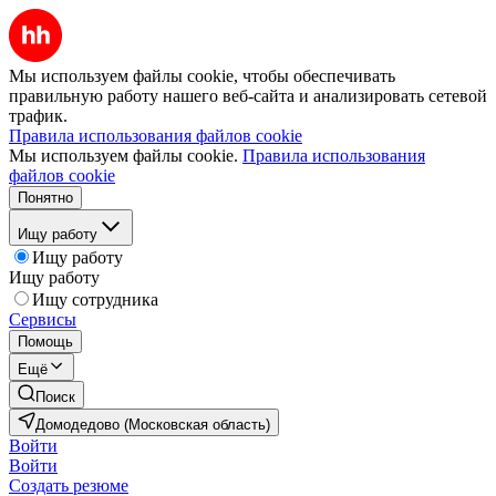
Мы используем файлы cookie, чтобы обеспечивать
правильную работу нашего веб-сайта и анализировать сетевой
трафик.
Правила использования файлов cookie
Мы используем файлы cookie.
Правила использования
файлов cookie
Понятно
Ищу работу
Ищу работу
Ищу работу
Ищу сотрудника
Сервисы
Помощь
Ещё
Поиск
Домодедово (Московская область)
Войти
Войти
Создать резюме