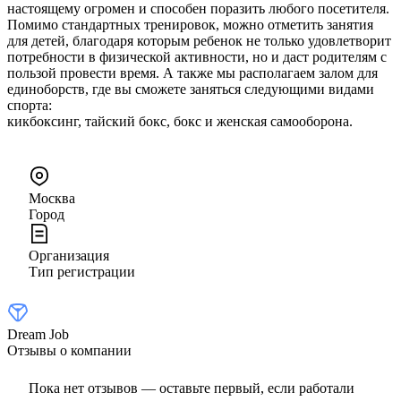
настоящему огромен и способен поразить любого посетителя.
Помимо стандартных тренировок, можно отметить занятия
для детей, благодаря которым ребенок не только удовлетворит
потребности в физической активности, но и даст родителям с
пользой провести время. А также мы располагаем залом для
единоборств, где вы сможете заняться следующими видами
спорта:
кикбоксинг, тайский бокс, бокс и женская самооборона.
Москва
Город
Организация
Тип регистрации
Dream Job
Отзывы о компании
Пока нет отзывов — оставьте первый, если работали