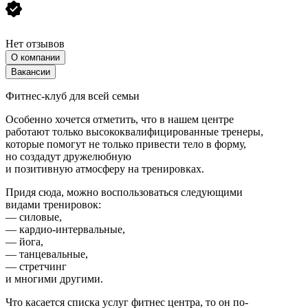
Нет отзывов
О компании
Вакансии
Фитнес-клуб для всей семьи
Особенно хочется отметить, что в нашем центре
работают только высококвалифицированные тренеры,
которые помогут не только привести тело в форму,
но создадут дружелюбную
и позитивную атмосферу на тренировках.
Придя сюда, можно воспользоваться следующими
видами тренировок:
— силовые,
— кардио-интервальные,
— йога,
— танцевальные,
— стретчинг
и многими другими.
Что касается списка услуг фитнес центра, то он по-