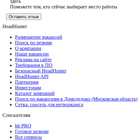
здесь
Поможете тем, кто сейчас выбирает место работы
Оставить отзыв
HeadHunter
Размещение вакансий
Поиск по резюме
О компании
Наши вакансии
Реклама на сайте
Требования к ПО
Безопасный HeadHunter
HeadHunter API
Партнерам
Инвесторам
Каталог компаний
Поиск по вакансиям в Домодедово (Московская область)
Сетка: соцсеть для нетворкинга
Соискателям
hh PRO
Готовое резюме
Все сервисы