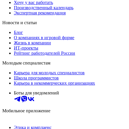
Хочу у вас работать
Производственный календарь
Экспертная рекомендация
Новости и статьи
Блог
О компаниях в игровой форме
Жизнь в компании
ИТ-проекты
Рейтинг работодателей России
Молодым специалистам
Карьера для молодых специалистов
Школа программистов
Карьера в некоммерческих организациях
Боты для уведомлений
Мобильное приложение
Этика и комплаенс