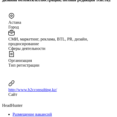
Астана
Город
СМИ, маркетинг, реклама, BTL, PR, дизайн,
продюсирование
Сферы деятельности
Организация
Тип регистрации
http://www.b2cconsulting.kz/
Сайт
HeadHunter
Размещение вакансий