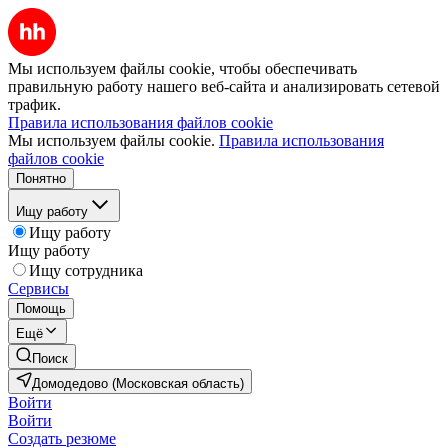
Мы используем файлы cookie, чтобы обеспечивать
правильную работу нашего веб-сайта и анализировать сетевой
трафик.
Правила использования файлов cookie
Мы используем файлы cookie.
Правила использования
файлов cookie
Понятно
Ищу работу
Ищу работу
Ищу работу
Ищу сотрудника
Сервисы
Помощь
Ещё
Поиск
Домодедово (Московская область)
Войти
Войти
Создать резюме