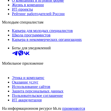
О компаниях в игровой форме
Жизнь в компании
ИТ-проекты
Рейтинг работодателей России
Молодым специалистам
Карьера для молодых специалистов
Школа программистов
Карьера в некоммерческих организациях
Боты для уведомлений
Мобильное приложение
Этика и комплаенс
Оказание услуг
Использование сайтов
Защита персональных данных
Пользовательское соглашение
ИТ аккредитация
На информационном ресурсе hh.ru
применяются