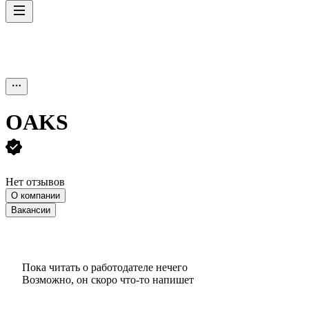
OAKS
Нет отзывов
О компании
Вакансии
Пока читать о работодателе нечего
Возможно, он скоро что‑то напишет