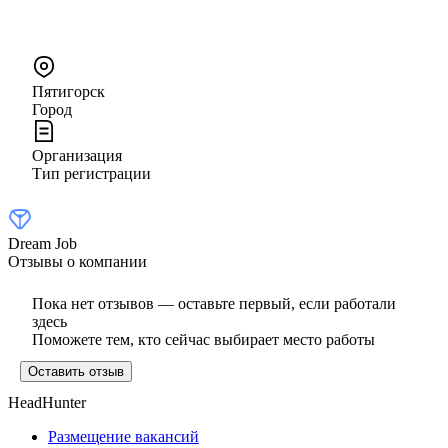
Пятигорск
Город
Организация
Тип регистрации
Dream Job
Отзывы о компании
Пока нет отзывов — оставьте первый, если работали
здесь
Поможете тем, кто сейчас выбирает место работы
Оставить отзыв
HeadHunter
Размещение вакансий