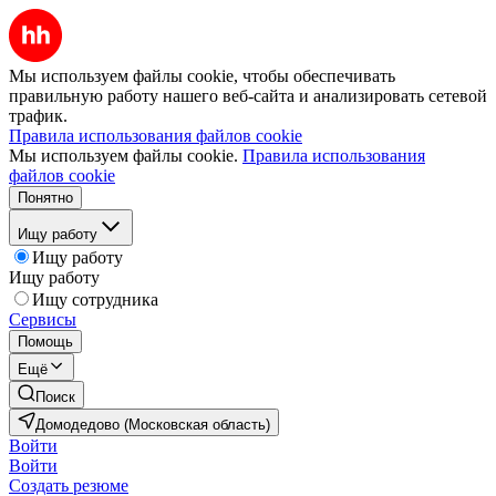
Мы используем файлы cookie, чтобы обеспечивать
правильную работу нашего веб-сайта и анализировать сетевой
трафик.
Правила использования файлов cookie
Мы используем файлы cookie.
Правила использования
файлов cookie
Понятно
Ищу работу
Ищу работу
Ищу работу
Ищу сотрудника
Сервисы
Помощь
Ещё
Поиск
Домодедово (Московская область)
Войти
Войти
Создать резюме