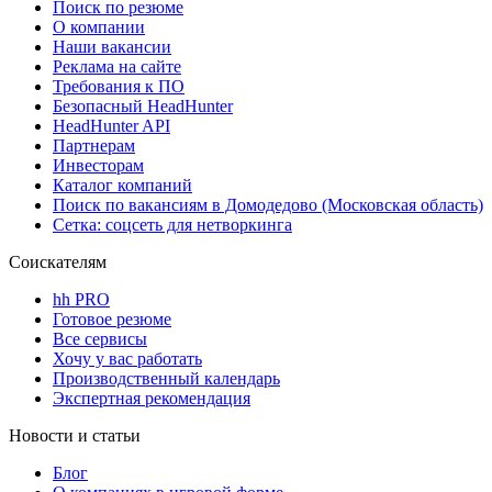
Поиск по резюме
О компании
Наши вакансии
Реклама на сайте
Требования к ПО
Безопасный HeadHunter
HeadHunter API
Партнерам
Инвесторам
Каталог компаний
Поиск по вакансиям в Домодедово (Московская область)
Сетка: соцсеть для нетворкинга
Соискателям
hh PRO
Готовое резюме
Все сервисы
Хочу у вас работать
Производственный календарь
Экспертная рекомендация
Новости и статьи
Блог