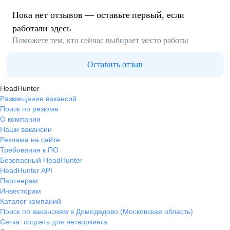
Пока нет отзывов — оставьте первый, если
работали здесь
Поможете тем, кто сейчас выбирает место работы
Оставить отзыв
HeadHunter
Размещение вакансий
Поиск по резюме
О компании
Наши вакансии
Реклама на сайте
Требования к ПО
Безопасный HeadHunter
HeadHunter API
Партнерам
Инвесторам
Каталог компаний
Поиск по вакансиям в Домодедово (Московская область)
Сетка: соцсеть для нетворкинга