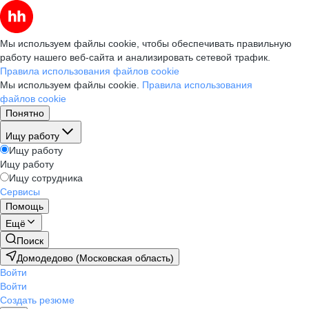
Мы используем файлы cookie, чтобы обеспечивать правильную
работу нашего веб-сайта и анализировать сетевой трафик.
Правила использования файлов cookie
Мы используем файлы cookie.
Правила использования
файлов cookie
Понятно
Ищу работу
Ищу работу
Ищу работу
Ищу сотрудника
Сервисы
Помощь
Ещё
Поиск
Домодедово (Московская область)
Войти
Войти
Создать резюме