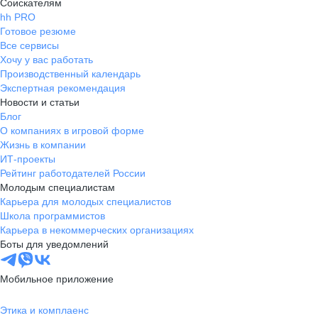
Соискателям
hh PRO
Готовое резюме
Все сервисы
Хочу у вас работать
Производственный календарь
Экспертная рекомендация
Новости и статьи
Блог
О компаниях в игровой форме
Жизнь в компании
ИТ-проекты
Рейтинг работодателей России
Молодым специалистам
Карьера для молодых специалистов
Школа программистов
Карьера в некоммерческих организациях
Боты для уведомлений
Мобильное приложение
Этика и комплаенс