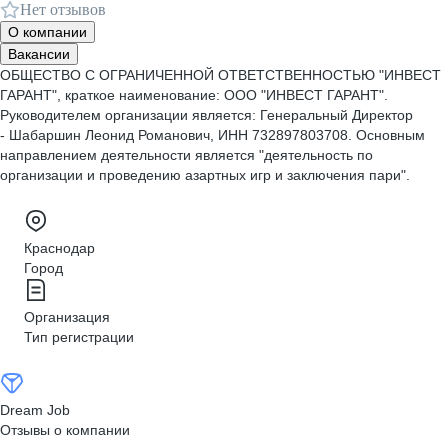
Нет отзывов
О компании
Вакансии
ОБЩЕСТВО С ОГРАНИЧЕННОЙ ОТВЕТСТВЕННОСТЬЮ "ИНВЕСТ
ГАРАНТ", краткое наименование: ООО "ИНВЕСТ ГАРАНТ".
Руководителем организации является: Генеральный Директор
- Шабаршин Леонид Романович, ИНН 732897803708. Основным
направлением деятельности является "деятельность по
организации и проведению азартных игр и заключения пари".
Краснодар
Город
Организация
Тип регистрации
Dream Job
Отзывы о компании