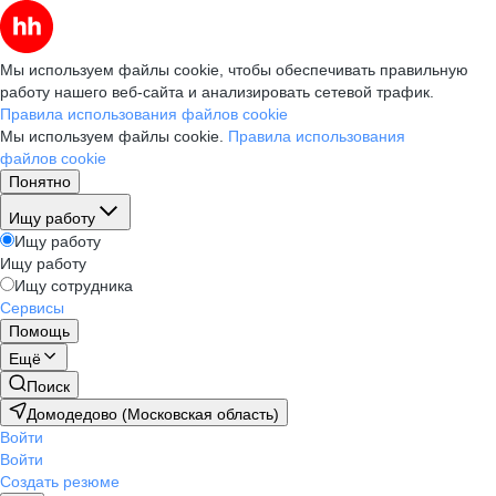
Мы используем файлы cookie, чтобы обеспечивать правильную
работу нашего веб-сайта и анализировать сетевой трафик.
Правила использования файлов cookie
Мы используем файлы cookie.
Правила использования
файлов cookie
Понятно
Ищу работу
Ищу работу
Ищу работу
Ищу сотрудника
Сервисы
Помощь
Ещё
Поиск
Домодедово (Московская область)
Войти
Войти
Создать резюме