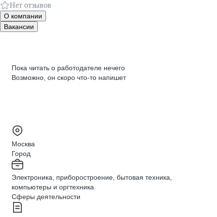
Нет отзывов
О компании
Вакансии
Пока читать о работодателе нечего
Возможно, он скоро что‑то напишет
Москва
Город
Электроника, приборостроение, бытовая техника,
компьютеры и оргтехника
Сферы деятельности