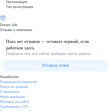
Организация
Тип регистрации
Dream Job
Отзывы о компании
Пока нет отзывов — оставьте первый, если
работали здесь
Поможете тем, кто сейчас выбирает место работы
Оставить отзыв
HeadHunter
Размещение вакансий
Поиск по резюме
О компании
Наши вакансии
Реклама на сайте
Требования к ПО