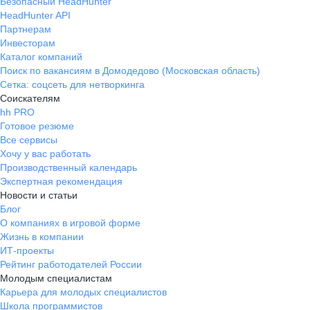
Безопасный HeadHunter
HeadHunter API
Партнерам
Инвесторам
Каталог компаний
Поиск по вакансиям в Домодедово (Московская область)
Сетка: соцсеть для нетворкинга
Соискателям
hh PRO
Готовое резюме
Все сервисы
Хочу у вас работать
Производственный календарь
Экспертная рекомендация
Новости и статьи
Блог
О компаниях в игровой форме
Жизнь в компании
ИТ-проекты
Рейтинг работодателей России
Молодым специалистам
Карьера для молодых специалистов
Школа программистов