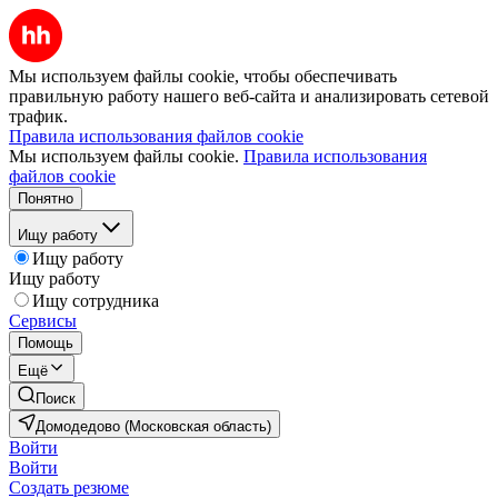
Мы используем файлы cookie, чтобы обеспечивать
правильную работу нашего веб-сайта и анализировать сетевой
трафик.
Правила использования файлов cookie
Мы используем файлы cookie.
Правила использования
файлов cookie
Понятно
Ищу работу
Ищу работу
Ищу работу
Ищу сотрудника
Сервисы
Помощь
Ещё
Поиск
Домодедово (Московская область)
Войти
Войти
Создать резюме