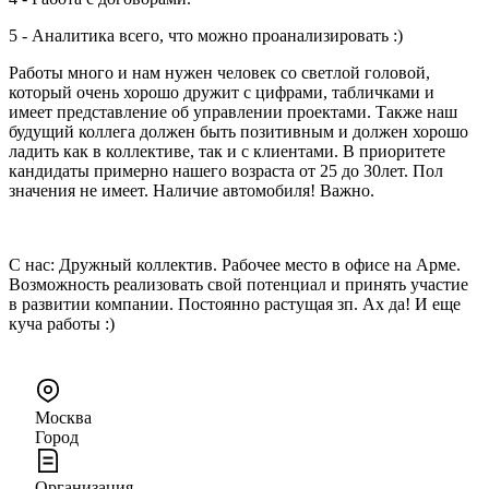
5 - Аналитика всего, что можно проанализировать :)
Работы много и нам нужен человек со светлой головой,
который очень хорошо дружит с цифрами, табличками и
имеет представление об управлении проектами. Также наш
будущий коллега должен быть позитивным и должен хорошо
ладить как в коллективе, так и с клиентами. В приоритете
кандидаты примерно нашего возраста от 25 до 30лет. Пол
значения не имеет. Наличие автомобиля! Важно.
С нас: Дружный коллектив. Рабочее место в офисе на Арме.
Возможность реализовать свой потенциал и принять участие
в развитии компании. Постоянно растущая зп. Ах да! И еще
куча работы :)
Москва
Город
Организация