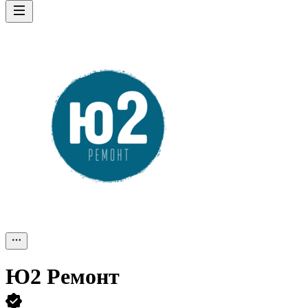
Ю2 Ремонт