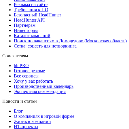
Реклама на сайте
Требования к ПО
Безопасный HeadHunter
HeadHunter API
Партнерам
Инвесторам
Каталог компаний
Поиск по вакансиям в Домодедово (Московская область)
Сетка: соцсеть для нетворкинга
Соискателям
hh PRO
Готовое резюме
Все сервисы
Хочу у вас работать
Производственный календарь
Экспертная рекомендация
Новости и статьи
Блог
О компаниях в игровой форме
Жизнь в компании
ИТ-проекты