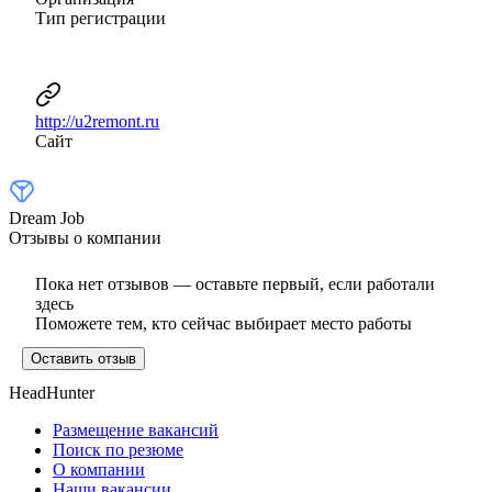
Тип регистрации
http://u2remont.ru
Сайт
Dream Job
Отзывы о компании
Пока нет отзывов — оставьте первый, если работали
здесь
Поможете тем, кто сейчас выбирает место работы
Оставить отзыв
HeadHunter
Размещение вакансий
Поиск по резюме
О компании
Наши вакансии