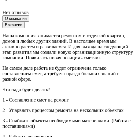
Нет отзывов
О компании
Вакансии
Наша компания занимается ремонтом и отделкой квартир,
домов и любых других зданий. В настоящее время мы
активно растем и развиваемся. И для выхода на следующий
этап развития мы создали новую организационную структуру
компании. Появилась новая позиция - сметчик.
На самом деле работа не будет ограничена только
составлением смет, а требует гораздо больших знаний в
разной сфере.
Что надо будет делать?
1 - Составление смет на ремонт
2 - Упарвлять процессом ремонта на нескольких объектах
3 - Снабжать объекты необходимыми материалами. (Работа с
поставщиками)
4 - Работа с договорами.