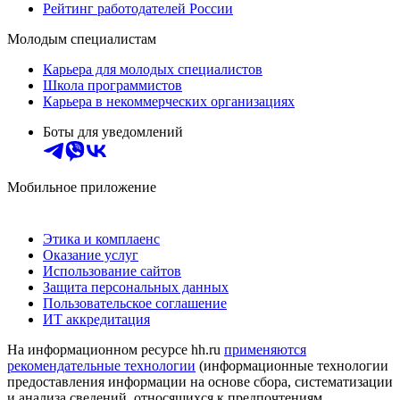
Рейтинг работодателей России
Молодым специалистам
Карьера для молодых специалистов
Школа программистов
Карьера в некоммерческих организациях
Боты для уведомлений
Мобильное приложение
Этика и комплаенс
Оказание услуг
Использование сайтов
Защита персональных данных
Пользовательское соглашение
ИТ аккредитация
На информационном ресурсе hh.ru
применяются
рекомендательные технологии
(информационные технологии
предоставления информации на основе сбора, систематизации
и анализа сведений, относящихся к предпочтениям