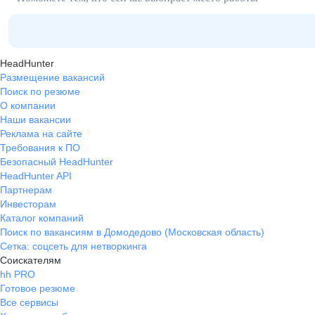
HeadHunter
Размещение вакансий
Поиск по резюме
О компании
Наши вакансии
Реклама на сайте
Требования к ПО
Безопасный HeadHunter
HeadHunter API
Партнерам
Инвесторам
Каталог компаний
Поиск по вакансиям в Домодедово (Московская область)
Сетка: соцсеть для нетворкинга
Соискателям
hh PRO
Готовое резюме
Все сервисы