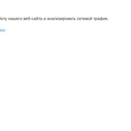
оту нашего веб-сайта и анализировать сетевой трафик.
kie