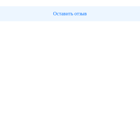
Оставить отзыв