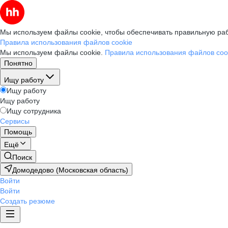
Мы используем файлы cookie, чтобы обеспечивать правильную раб
Правила использования файлов cookie
Мы используем файлы cookie.
Правила использования файлов coo
Понятно
Ищу работу
Ищу работу
Ищу работу
Ищу сотрудника
Сервисы
Помощь
Ещё
Поиск
Домодедово (Московская область)
Войти
Войти
Создать резюме