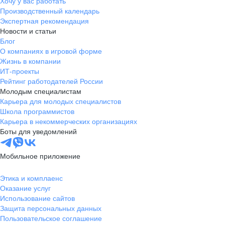
Хочу у вас работать
Производственный календарь
Экспертная рекомендация
Новости и статьи
Блог
О компаниях в игровой форме
Жизнь в компании
ИТ-проекты
Рейтинг работодателей России
Молодым специалистам
Карьера для молодых специалистов
Школа программистов
Карьера в некоммерческих организациях
Боты для уведомлений
Мобильное приложение
Этика и комплаенс
Оказание услуг
Использование сайтов
Защита персональных данных
Пользовательское соглашение