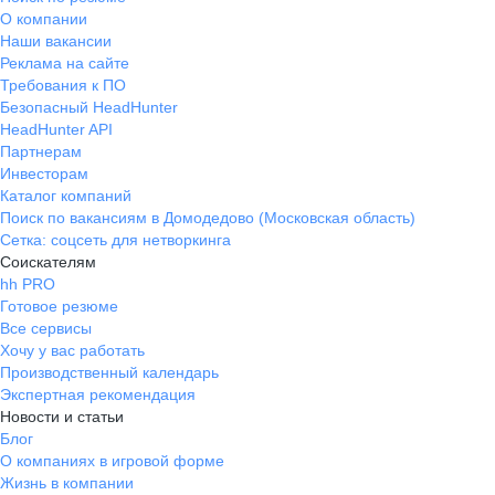
О компании
Наши вакансии
Реклама на сайте
Требования к ПО
Безопасный HeadHunter
HeadHunter API
Партнерам
Инвесторам
Каталог компаний
Поиск по вакансиям в Домодедово (Московская область)
Сетка: соцсеть для нетворкинга
Соискателям
hh PRO
Готовое резюме
Все сервисы
Хочу у вас работать
Производственный календарь
Экспертная рекомендация
Новости и статьи
Блог
О компаниях в игровой форме
Жизнь в компании