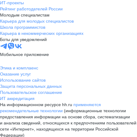
ИТ-проекты
Рейтинг работодателей России
Молодым специалистам
Карьера для молодых специалистов
Школа программистов
Карьера в некоммерческих организациях
Боты для уведомлений
Мобильное приложение
Этика и комплаенс
Оказание услуг
Использование сайтов
Защита персональных данных
Пользовательское соглашение
ИТ аккредитация
На информационном ресурсе hh.ru
применяются
рекомендательные технологии
(информационные технологии
предоставления информации на основе сбора, систематизации
и анализа сведений, относящихся к предпочтениям пользователей
сети «Интернет», находящихся на территории Российской
Федерации)