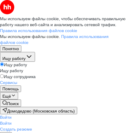
Мы используем файлы cookie, чтобы обеспечивать правильную
работу нашего веб-сайта и анализировать сетевой трафик.
Правила использования файлов cookie
Мы используем файлы cookie.
Правила использования
файлов cookie
Понятно
Ищу работу
Ищу работу
Ищу работу
Ищу сотрудника
Сервисы
Помощь
Ещё
Поиск
Домодедово (Московская область)
Войти
Войти
Создать резюме