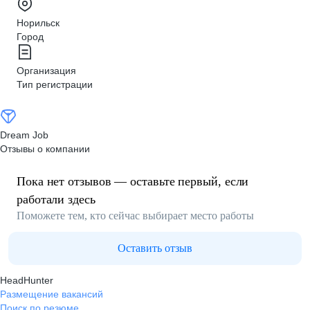
Норильск
Город
Организация
Тип регистрации
Dream Job
Отзывы о компании
Пока нет отзывов — оставьте первый, если
работали здесь
Поможете тем, кто сейчас выбирает место работы
Оставить отзыв
HeadHunter
Размещение вакансий
Поиск по резюме