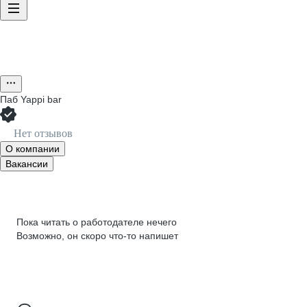
Паб Yappi bar
Нет отзывов
О компании
Вакансии
Пока читать о работодателе нечего
Возможно, он скоро что‑то напишет