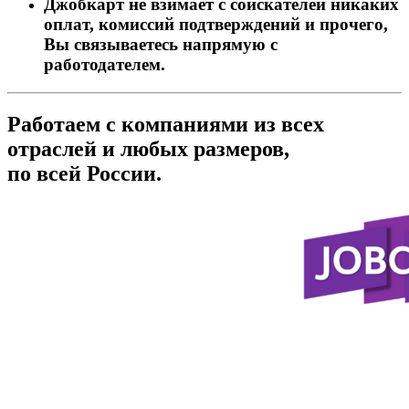
Джобкарт не взимает с соискателей никаких
оплат, комиссий подтверждений и прочего,
Вы связываетесь напрямую с
работодателем.
Работаем с компаниями из всех
отраслей и любых размеров,
по всей России.