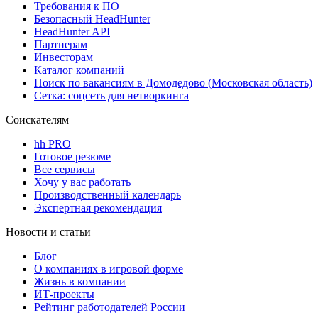
Требования к ПО
Безопасный HeadHunter
HeadHunter API
Партнерам
Инвесторам
Каталог компаний
Поиск по вакансиям в Домодедово (Московская область)
Сетка: соцсеть для нетворкинга
Соискателям
hh PRO
Готовое резюме
Все сервисы
Хочу у вас работать
Производственный календарь
Экспертная рекомендация
Новости и статьи
Блог
О компаниях в игровой форме
Жизнь в компании
ИТ-проекты
Рейтинг работодателей России