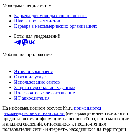
Молодым специалистам
Карьера для молодых специалистов
Школа программистов
Карьера в некоммерческих организациях
Боты для уведомлений
Мобильное приложение
Этика и комплаенс
Оказание услуг
Использование сайтов
Защита персональных данных
Пользовательское соглашение
ИТ аккредитация
На информационном ресурсе hh.ru
применяются
рекомендательные технологии
(информационные технологии
предоставления информации на основе сбора, систематизации
и анализа сведений, относящихся к предпочтениям
пользователей сети «Интернет», находящихся на территории