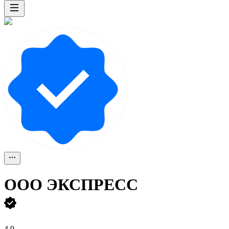
ООО
ЭКСПРЕСС
4,9