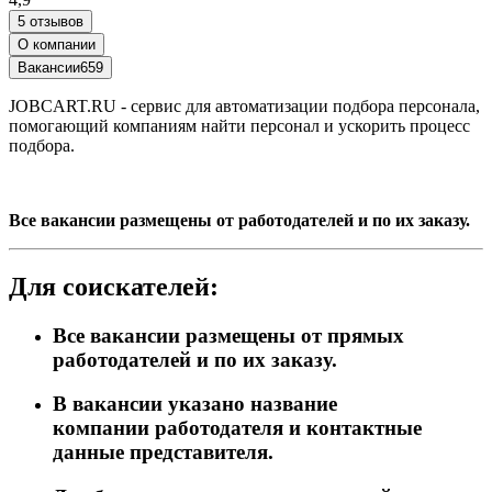
5 отзывов
О компании
Вакансии
659
JOBCART.RU - сервис для автоматизации подбора персонала,
помогающий компаниям найти персонал и ускорить процесс
подбора.
Все вакансии размещены от работодателей и по их заказу.
Для соискателей:
Все вакансии размещены от прямых
работодателей и по их заказу.
В вакансии указано название
компании работодателя и контактные
данные представителя.