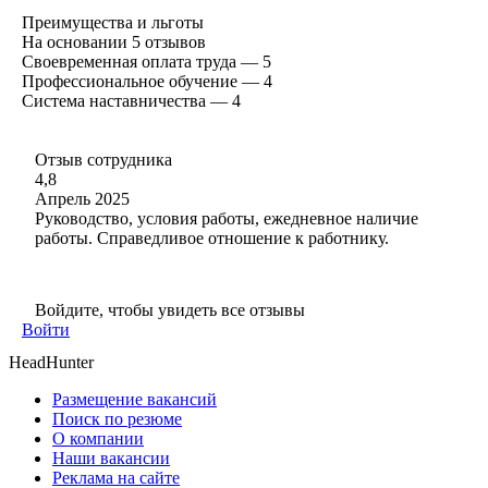
Преимущества и льготы
На основании
5
отзывов
Своевременная оплата труда — 5
Профессиональное обучение — 4
Система наставничества — 4
Отзыв сотрудника
4,8
Апрель 2025
Руководство, условия работы, ежедневное наличие
работы. Справедливое отношение к работнику.
Войдите, чтобы увидеть все отзывы
Войти
HeadHunter
Размещение вакансий
Поиск по резюме
О компании
Наши вакансии
Реклама на сайте