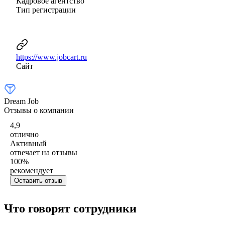
Кадровое агентство
Тип регистрации
https://www.jobcart.ru
Сайт
Dream Job
Отзывы о компании
4,9
отлично
Активный
отвечает на отзывы
100
%
рекомендует
Оставить отзыв
Что говорят сотрудники