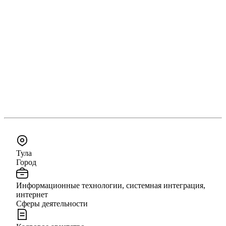
Тула
Город
Информационные технологии, системная интеграция,
интернет
Сферы деятельности