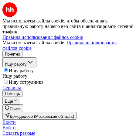
Мы используем файлы cookie, чтобы обеспечивать
правильную работу нашего веб-сайта и анализировать сетевой
трафик.
Правила использования файлов cookie
Мы используем файлы cookie.
Правила использования
файлов cookie
Понятно
Ищу работу
Ищу работу
Ищу работу
Ищу сотрудника
Сервисы
Помощь
Ещё
Поиск
Домодедово (Московская область)
Войти
Войти
Создать резюме