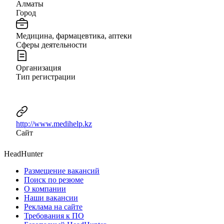
Алматы
Город
Медицина, фармацевтика, аптеки
Сферы деятельности
Организация
Тип регистрации
http://www.medihelp.kz
Сайт
HeadHunter
Размещение вакансий
Поиск по резюме
О компании
Наши вакансии
Реклама на сайте
Требования к ПО