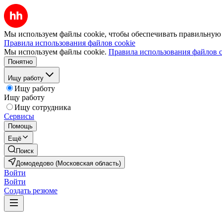
Мы используем файлы cookie, чтобы обеспечивать правильную р
Правила использования файлов cookie
Мы используем файлы cookie.
Правила использования файлов c
Понятно
Ищу работу
Ищу работу
Ищу работу
Ищу сотрудника
Сервисы
Помощь
Ещё
Поиск
Домодедово (Московская область)
Войти
Войти
Создать резюме