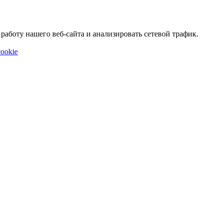
аботу нашего веб-сайта и анализировать сетевой трафик.
ookie