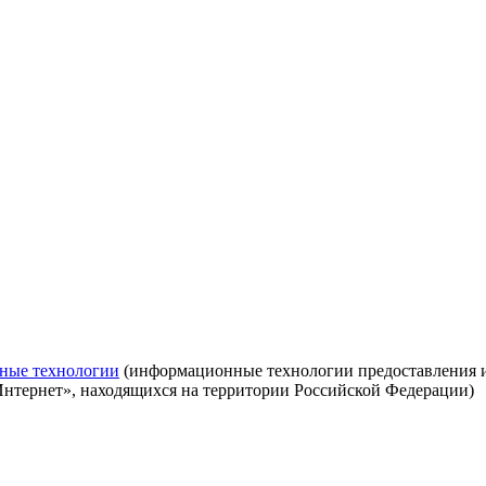
ные технологии
(информационные технологии предоставления ин
Интернет», находящихся на территории Российской Федерации)