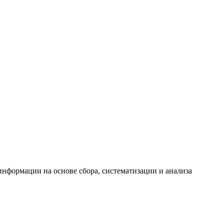
формации на основе сбора, систематизации и анализа