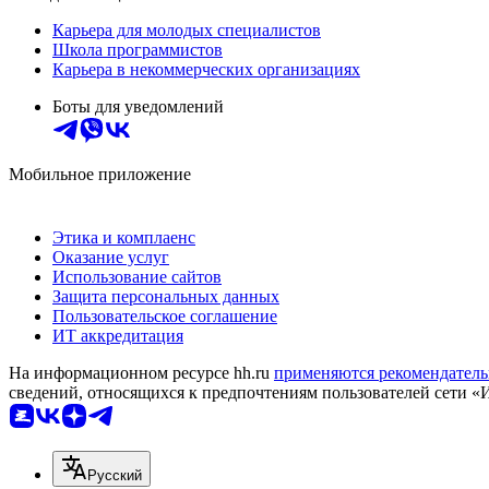
Карьера для молодых специалистов
Школа программистов
Карьера в некоммерческих организациях
Боты для уведомлений
Мобильное приложение
Этика и комплаенс
Оказание услуг
Использование сайтов
Защита персональных данных
Пользовательское соглашение
ИТ аккредитация
На информационном ресурсе hh.ru
применяются рекомендатель
сведений, относящихся к предпочтениям пользователей сети «
Русский