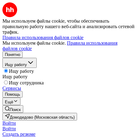
Мы используем файлы cookie, чтобы обеспечивать
правильную работу нашего веб-сайта и анализировать сетевой
трафик.
Правила использования файлов cookie
Мы используем файлы cookie.
Правила использования
файлов cookie
Понятно
Ищу работу
Ищу работу
Ищу работу
Ищу сотрудника
Сервисы
Помощь
Ещё
Поиск
Домодедово (Московская область)
Войти
Войти
Создать резюме