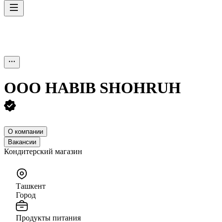
ООО
HABIB SHOHRUH
О компании
Вакансии
Кондитерский магазин
Ташкент
Город
Продукты питания