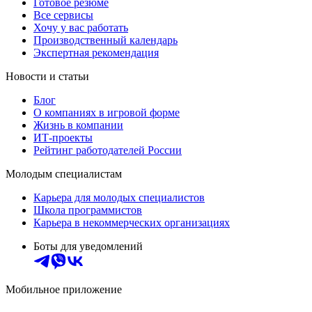
Готовое резюме
Все сервисы
Хочу у вас работать
Производственный календарь
Экспертная рекомендация
Новости и статьи
Блог
О компаниях в игровой форме
Жизнь в компании
ИТ-проекты
Рейтинг работодателей России
Молодым специалистам
Карьера для молодых специалистов
Школа программистов
Карьера в некоммерческих организациях
Боты для уведомлений
Мобильное приложение