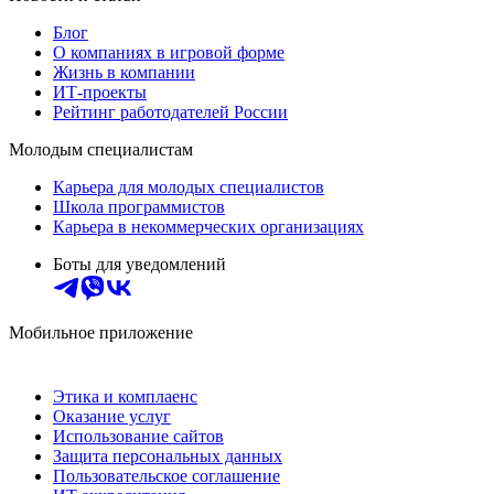
Блог
О компаниях в игровой форме
Жизнь в компании
ИТ-проекты
Рейтинг работодателей России
Молодым специалистам
Карьера для молодых специалистов
Школа программистов
Карьера в некоммерческих организациях
Боты для уведомлений
Мобильное приложение
Этика и комплаенс
Оказание услуг
Использование сайтов
Защита персональных данных
Пользовательское соглашение