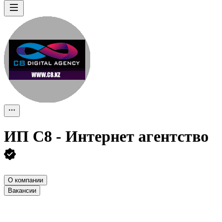
ИП
С8 - Интернет агентство
О компании
Вакансии