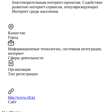
благотворительным интернет-проектам. Содействие
развитию интернет-сервисов, популяризирующих
Интернет среди населения.
Казахстан
Город
Информационные технологии, системная интеграция,
интернет
Сферы деятельности
Организация
Тип регистрации
http://www.c8.kz
Сайт