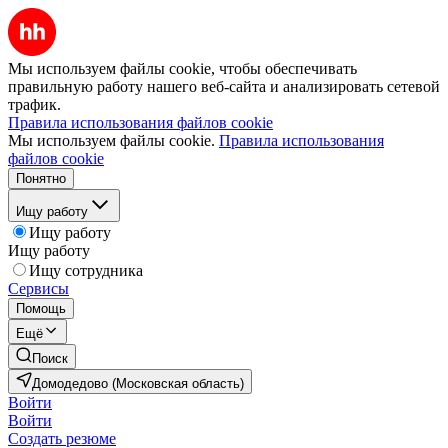
Мы используем файлы cookie, чтобы обеспечивать
правильную работу нашего веб-сайта и анализировать сетевой
трафик.
Правила использования файлов cookie
Мы используем файлы cookie.
Правила использования
файлов cookie
Понятно
Ищу работу
Ищу работу
Ищу работу
Ищу сотрудника
Сервисы
Помощь
Ещё
Поиск
Домодедово (Московская область)
Войти
Войти
Создать резюме