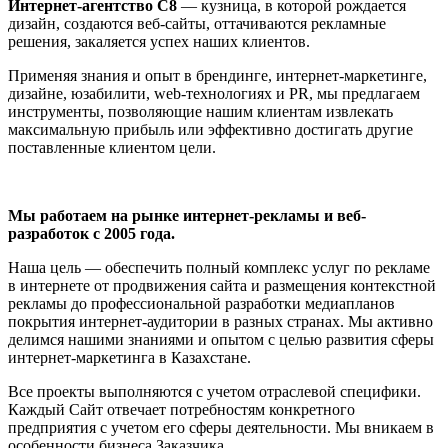
Интернет-агентство C8
— кузница, в которой рождается
дизайн, создаются веб-сайты, оттачиваются рекламные
решения, закаляется успех наших клиентов.
Применяя знания и опыт в брендинге, интернет-маркетинге,
дизайне, юзабилити, web-технологиях и PR, мы предлагаем
инструменты, позволяющие нашим клиентам извлекать
максимальную прибыль или эффективно достигать другие
поставленные клиентом цели.
Мы работаем на рынке интернет-рекламы и веб-
разработок с 2005 года.
Наша цель — обеспечить полный комплекс услуг по рекламе
в интернете от продвижения сайта и размещения контекстной
рекламы до профессиональной разработки медиапланов
покрытия интернет-аудитории в разных странах. Мы активно
делимся нашими знаниями и опытом с целью развития сферы
интернет-маркетинга в Казахстане.
Все проекты выполняются с учетом отраслевой специфики.
Каждый Сайт отвечает потребностям конкретного
предприятия с учетом его сферы деятельности. Мы вникаем в
особенности бизнеса Заказчика.