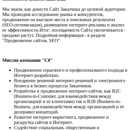
Мы знаем, как донести Сайт Заказчика до целевой аудитории.
Мы проводим исследование рынка и конкурентов,
продвижение на высокие места в поисковых результатах
(SEO-оптимизация), размещение интернет-рекламы и анализ
ее эффективности.Итог: посещаемость Сайта увеличивается -
продажи растут. Подробная информация - в разделе
"Продвижение сайтов, SEO"
Миссия компании "С8"
Продвижение серьезного и професионального подхода в
Интернет-разработках.
Внедрение решений интернет-решений и электронного
бизнеса в бизнес-процессы Заказчиков.
Разработка и продвижение интернет-сайтов, как B2C
(Business-to-Customer, для взаимодействия между
организацией и ее клиентами) так и B2B (Business-to-
Business, для взаимодействия между организацией и её
дилерами) концепций.
Развитие интернет-маркетинга, продвижение и
раскрутка сайтов в Интернет.
Содействие социальным, общественным и