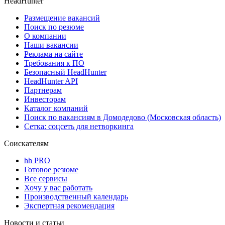
HeadHunter
Размещение вакансий
Поиск по резюме
О компании
Наши вакансии
Реклама на сайте
Требования к ПО
Безопасный HeadHunter
HeadHunter API
Партнерам
Инвесторам
Каталог компаний
Поиск по вакансиям в Домодедово (Московская область)
Сетка: соцсеть для нетворкинга
Соискателям
hh PRO
Готовое резюме
Все сервисы
Хочу у вас работать
Производственный календарь
Экспертная рекомендация
Новости и статьи