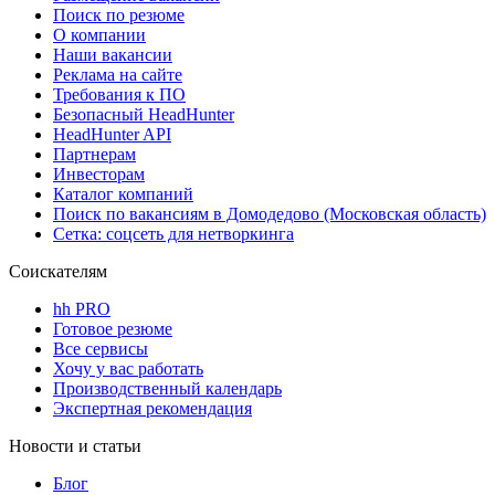
Поиск по резюме
О компании
Наши вакансии
Реклама на сайте
Требования к ПО
Безопасный HeadHunter
HeadHunter API
Партнерам
Инвесторам
Каталог компаний
Поиск по вакансиям в Домодедово (Московская область)
Сетка: соцсеть для нетворкинга
Соискателям
hh PRO
Готовое резюме
Все сервисы
Хочу у вас работать
Производственный календарь
Экспертная рекомендация
Новости и статьи
Блог