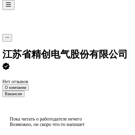
江苏省精创电气股份有限公司
Нет отзывов
О компании
Вакансии
Пока читать о работодателе нечего
Возможно, он скоро что‑то напишет