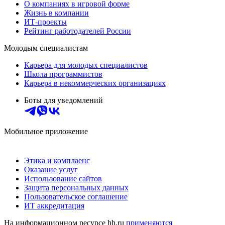
О компаниях в игровой форме
Жизнь в компании
ИТ-проекты
Рейтинг работодателей России
Молодым специалистам
Карьера для молодых специалистов
Школа программистов
Карьера в некоммерческих организациях
Боты для уведомлений
Мобильное приложение
Этика и комплаенс
Оказание услуг
Использование сайтов
Защита персональных данных
Пользовательское соглашение
ИТ аккредитация
На информационном ресурсе hh.ru
применяются