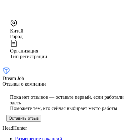
Китай
Город
Организация
Тип регистрации
Dream Job
Отзывы о компании
Пока нет отзывов — оставьте первый, если работали
здесь
Поможете тем, кто сейчас выбирает место работы
Оставить отзыв
HeadHunter
Размещение вакансий