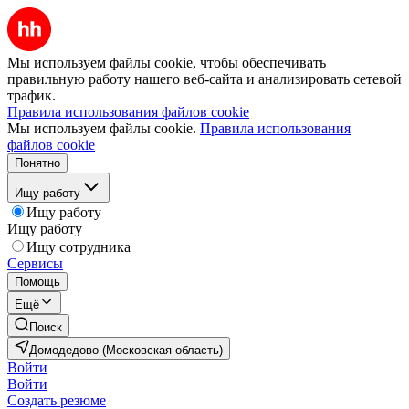
Мы используем файлы cookie, чтобы обеспечивать
правильную работу нашего веб-сайта и анализировать сетевой
трафик.
Правила использования файлов cookie
Мы используем файлы cookie.
Правила использования
файлов cookie
Понятно
Ищу работу
Ищу работу
Ищу работу
Ищу сотрудника
Сервисы
Помощь
Ещё
Поиск
Домодедово (Московская область)
Войти
Войти
Создать резюме