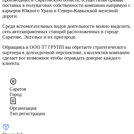
поставки в полувагонах собственности компании напрямую с
карьеров Южного Урала и Северо-Кавказской железной
дороги.
Среди вспомогательных видов деятельности можно выделить
сеть автозаправочных станций расположенных в городе
Саратове, Энгельсе и их пригороде.
Обращаясь в ООО Т7 ГРУПП вы обретаете стратегического
партнера в долгосрочной перспективе, а коллектив компании
сделает все возможное чтобы оправдать доверие каждого
клиента.
Саратов
Город
Организация
Тип регистрации