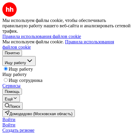
Мы используем файлы cookie, чтобы обеспечивать
правильную работу нашего веб-сайта и анализировать сетевой
трафик.
Правила использования файлов cookie
Мы используем файлы cookie.
Правила использования
файлов cookie
Понятно
Ищу работу
Ищу работу
Ищу работу
Ищу сотрудника
Сервисы
Помощь
Ещё
Поиск
Домодедово (Московская область)
Войти
Войти
Создать резюме