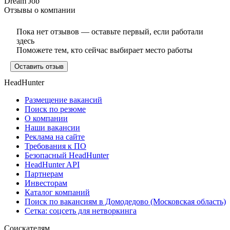
Dream Job
Отзывы о компании
Пока нет отзывов — оставьте первый, если работали
здесь
Поможете тем, кто сейчас выбирает место работы
Оставить отзыв
HeadHunter
Размещение вакансий
Поиск по резюме
О компании
Наши вакансии
Реклама на сайте
Требования к ПО
Безопасный HeadHunter
HeadHunter API
Партнерам
Инвесторам
Каталог компаний
Поиск по вакансиям в Домодедово (Московская область)
Сетка: соцсеть для нетворкинга
Соискателям