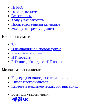
hh PRO
Готовое резюме
Все сервисы
Хочу у вас работать
Производственный календарь
Экспертная рекомендация
Новости и статьи
Блог
О компаниях в игровой форме
Жизнь в компании
ИТ-проекты
Рейтинг работодателей России
Молодым специалистам
Карьера для молодых специалистов
Школа программистов
Карьера в некоммерческих организациях
Боты для уведомлений