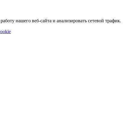
аботу нашего веб-сайта и анализировать сетевой трафик.
ookie