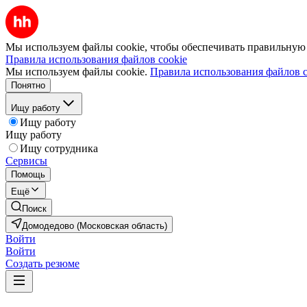
Мы используем файлы cookie, чтобы обеспечивать правильную р
Правила использования файлов cookie
Мы используем файлы cookie.
Правила использования файлов c
Понятно
Ищу работу
Ищу работу
Ищу работу
Ищу сотрудника
Сервисы
Помощь
Ещё
Поиск
Домодедово (Московская область)
Войти
Войти
Создать резюме