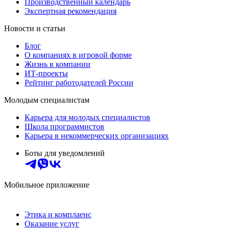
Производственный календарь
Экспертная рекомендация
Новости и статьи
Блог
О компаниях в игровой форме
Жизнь в компании
ИТ-проекты
Рейтинг работодателей России
Молодым специалистам
Карьера для молодых специалистов
Школа программистов
Карьера в некоммерческих организациях
Боты для уведомлений
Мобильное приложение
Этика и комплаенс
Оказание услуг