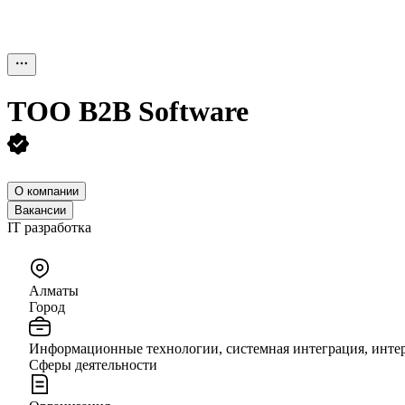
ТОО
B2B Software
О компании
Вакансии
IT разработка
Алматы
Город
Информационные технологии, системная интеграция, инте
Сферы деятельности