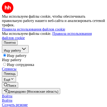
Мы используем файлы cookie, чтобы обеспечивать
правильную работу нашего веб-сайта и анализировать сетевой
трафик.
Правила использования файлов cookie
Мы используем файлы cookie.
Правила использования
файлов cookie
Понятно
Ищу работу
Ищу работу
Ищу работу
Ищу сотрудника
Сервисы
Помощь
Ещё
Поиск
Домодедово (Московская область)
Войти
Войти
Создать резюме