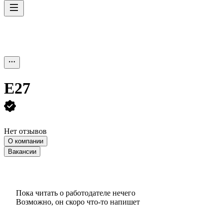
Е27
Нет отзывов
О компании
Вакансии
Пока читать о работодателе нечего
Возможно, он скоро что‑то напишет