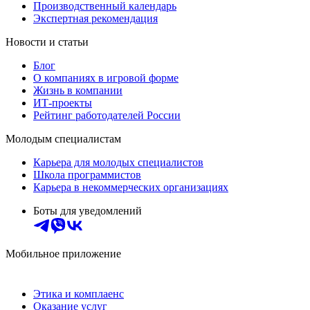
Производственный календарь
Экспертная рекомендация
Новости и статьи
Блог
О компаниях в игровой форме
Жизнь в компании
ИТ-проекты
Рейтинг работодателей России
Молодым специалистам
Карьера для молодых специалистов
Школа программистов
Карьера в некоммерческих организациях
Боты для уведомлений
Мобильное приложение
Этика и комплаенс
Оказание услуг