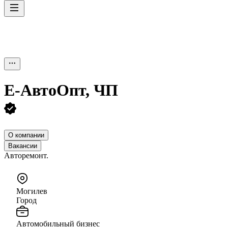
Е-АвтоОпт, ЧП
О компании
Вакансии
Авторемонт.
Могилев
Город
Автомобильный бизнес