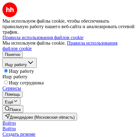
Мы используем файлы cookie, чтобы обеспечивать
правильную работу нашего веб-сайта и анализировать сетевой
трафик.
Правила использования файлов cookie
Мы используем файлы cookie.
Правила использования
файлов cookie
Понятно
Ищу работу
Ищу работу
Ищу работу
Ищу сотрудника
Сервисы
Помощь
Ещё
Поиск
Домодедово (Московская область)
Войти
Войти
Создать резюме