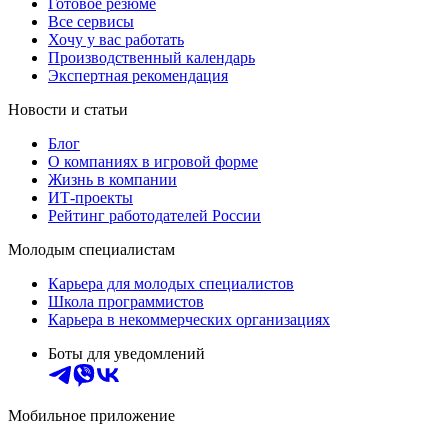
Готовое резюме
Все сервисы
Хочу у вас работать
Производственный календарь
Экспертная рекомендация
Новости и статьи
Блог
О компаниях в игровой форме
Жизнь в компании
ИТ-проекты
Рейтинг работодателей России
Молодым специалистам
Карьера для молодых специалистов
Школа программистов
Карьера в некоммерческих организациях
Боты для уведомлений
Мобильное приложение